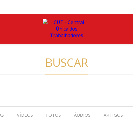
BUSCAR
AS
VÍDEOS
FOTOS
ÁUDIOS
ARTIGOS