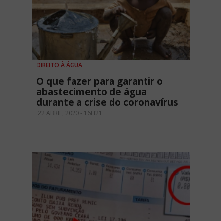
DIREITO À ÁGUA
O que fazer para garantir o
abastecimento de água
durante a crise do coronavírus
22 ABRIL, 2020 - 16H21