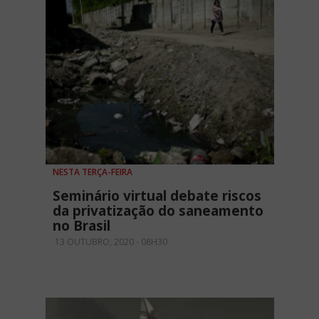
NESTA TERÇA-FEIRA
Seminário virtual debate riscos
da privatização do saneamento
no Brasil
13 OUTUBRO, 2020 - 08H30