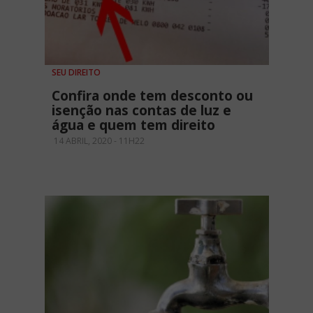
SEU DIREITO
Confira onde tem desconto ou
isenção nas contas de luz e
água e quem tem direito
14 ABRIL, 2020 - 11H22