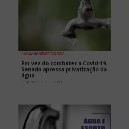
#ÁGUANÃOÉMERCADORIA
Em vez do combater a Covid-19,
Senado apressa privatização da
água
22 JUNHO, 2020 - 13H33