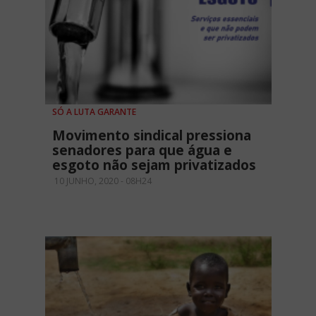
SÓ A LUTA GARANTE
Movimento sindical pressiona
senadores para que água e
esgoto não sejam privatizados
10 JUNHO, 2020 - 08H24