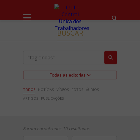
BUSCAR
Todas as editorias
TODOS
NOTÍCIAS
VÍDEOS
FOTOS
ÁUDIOS
ARTIGOS
PUBLICAÇÕES
Foram encontrados 10 resultados