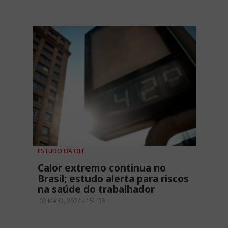
ESTUDO DA OIT
Calor extremo continua no
Brasil; estudo alerta para riscos
na saúde do trabalhador
02 MAIO, 2024 - 15H38