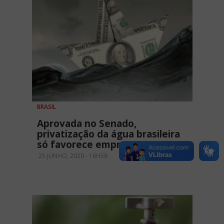
BRASIL
Aprovada no Senado,
privatização da água brasileira
só favorece empresas
25 JUNHO, 2020 - 16H58