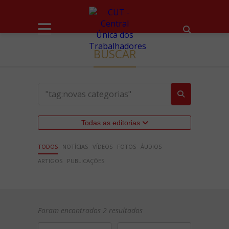
BUSCAR
Todas as editorias
TODOS
NOTÍCIAS
VÍDEOS
FOTOS
ÁUDIOS
ARTIGOS
PUBLICAÇÕES
Foram encontrados 2 resultados