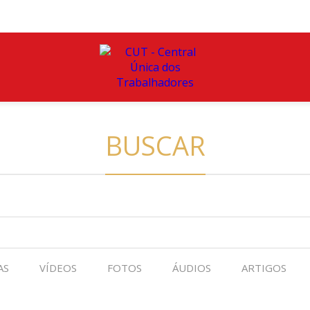
BUSCAR
AS
VÍDEOS
FOTOS
ÁUDIOS
ARTIGOS