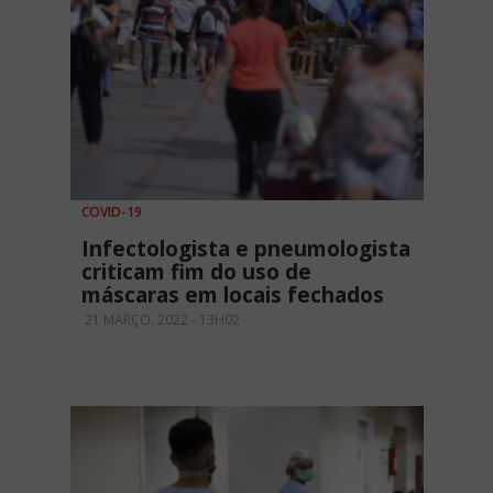
COVID-19
Infectologista e pneumologista
criticam fim do uso de
máscaras em locais fechados
21 MARÇO, 2022 - 13H02