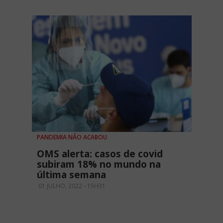
PANDEMIA NÃO ACABOU
OMS alerta: casos de covid
subiram 18% no mundo na
última semana
01 JULHO, 2022 - 15H31