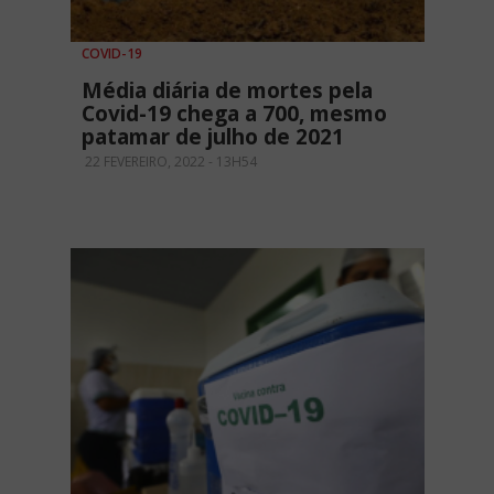
COVID-19
Média diária de mortes pela
Covid-19 chega a 700, mesmo
patamar de julho de 2021
22 FEVEREIRO, 2022 - 13H54