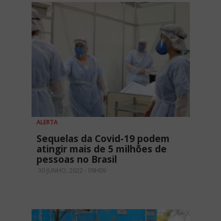
ALERTA
Sequelas da Covid-19 podem
atingir mais de 5 milhões de
pessoas no Brasil
30 JUNHO, 2022 - 09H09