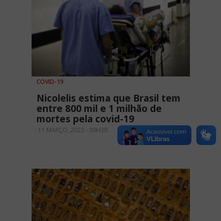
COVID-19
Nicolelis estima que Brasil tem
entre 800 mil e 1 milhão de
mortes pela covid-19
11 MARÇO, 2022 - 09H30