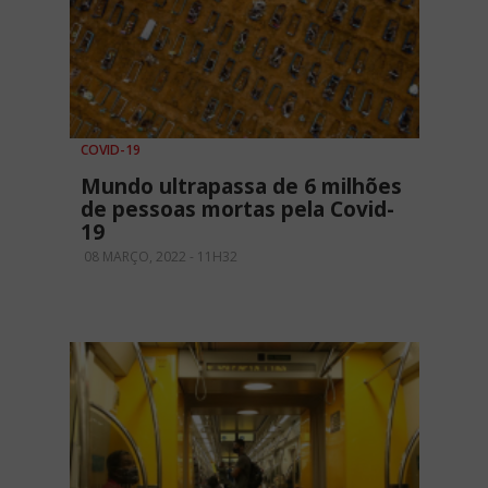
COVID-19
Mundo ultrapassa de 6 milhões
de pessoas mortas pela Covid-
19
08 MARÇO, 2022 - 11H32