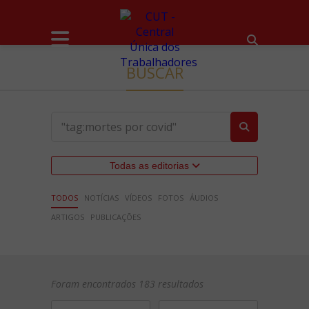
BUSCAR
Todas as editorias
TODOS
NOTÍCIAS
VÍDEOS
FOTOS
ÁUDIOS
ARTIGOS
PUBLICAÇÕES
Foram encontrados 183 resultados