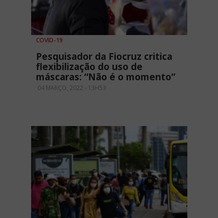
COVID-19
Pesquisador da Fiocruz critica
flexibilização do uso de
máscaras: “Não é o momento”
04 MARÇO, 2022 - 13H53