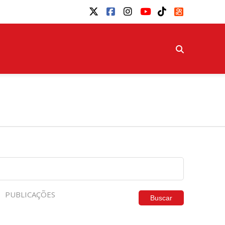
PUBLICAÇÕES
Buscar