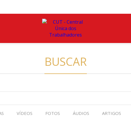
BUSCAR
AS
VÍDEOS
FOTOS
ÁUDIOS
ARTIGOS