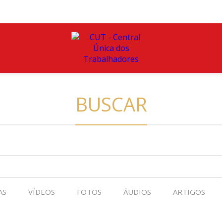
BUSCAR
AS
VÍDEOS
FOTOS
ÁUDIOS
ARTIGOS