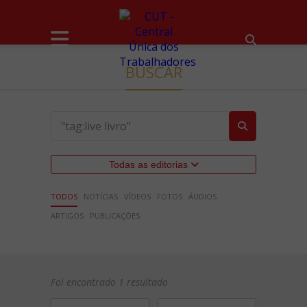
BUSCAR
Todas as editorias
TODOS
NOTÍCIAS
VÍDEOS
FOTOS
ÁUDIOS
ARTIGOS
PUBLICAÇÕES
Foi encontrado 1 resultado