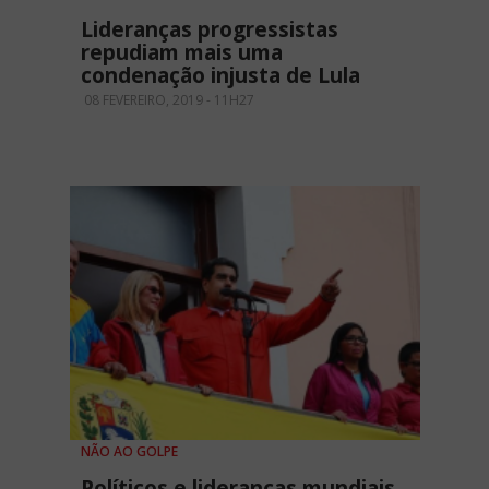
Lideranças progressistas
repudiam mais uma
condenação injusta de Lula
08 FEVEREIRO, 2019 - 11H27
NÃO AO GOLPE
Políticos e lideranças mundiais