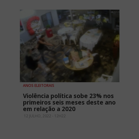
ANOS ELEITORAIS
​Violência política sobe 23% nos
primeiros seis meses deste ano
em relação a 2020
12 JULHO, 2022 - 12H22