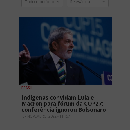
Todo o período
Relevância
BRASIL
Indígenas convidam Lula e
Macron para fórum da COP27;
conferência ignorou Bolsonaro
07 NOVEMBRO, 2022 - 11H57