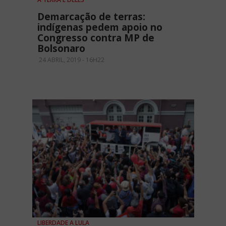
Demarcação de terras:
indígenas pedem apoio no
Congresso contra MP de
Bolsonaro
24 ABRIL, 2019 - 16H22
LIBERDADE A LULA