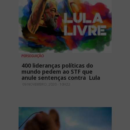
PERSEGUIÇÃO
400 lideranças políticas do
mundo pedem ao STF que
anule sentenças contra Lula
09 NOVEMBRO, 2020 - 10H22