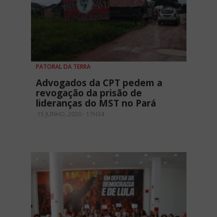
PATORAL DA TERRA
Advogados da CPT pedem a
revogação da prisão de
lideranças do MST no Pará
15 JUNHO, 2020 - 17H34