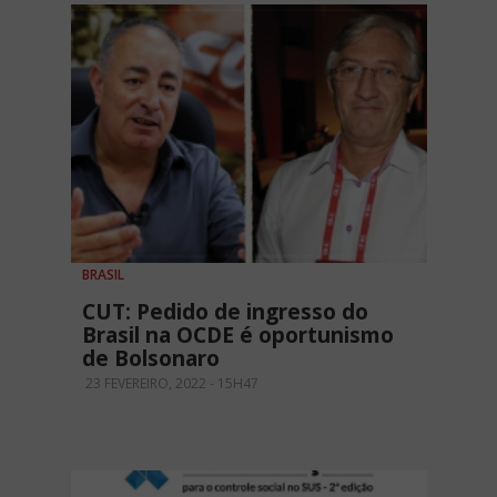
BRASIL
CUT: Pedido de ingresso do
Brasil na OCDE é oportunismo
de Bolsonaro
23 FEVEREIRO, 2022 - 15H47