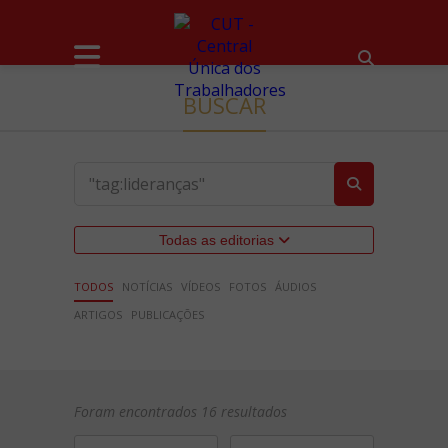
BUSCAR
Todas as editorias
TODOS
NOTÍCIAS
VÍDEOS
FOTOS
ÁUDIOS
ARTIGOS
PUBLICAÇÕES
Foram encontrados 16 resultados