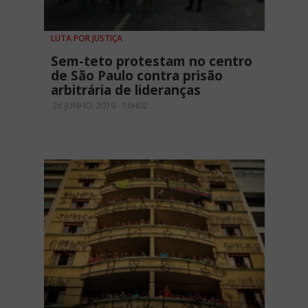
LUTA POR JUSTIÇA
Sem-teto protestam no centro
de São Paulo contra prisão
arbitrária de lideranças
26 JUNHO, 2019 - 16H02