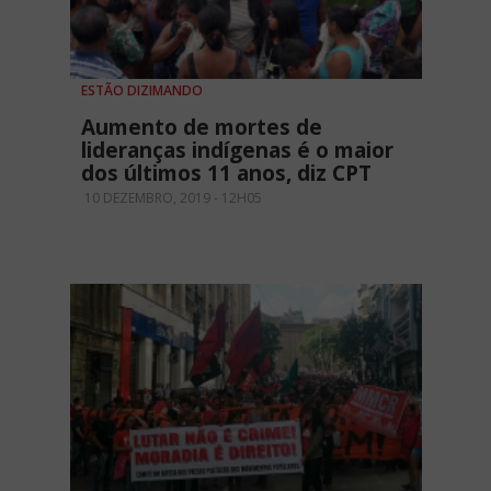
ESTÃO DIZIMANDO
Aumento de mortes de
lideranças indígenas é o maior
dos últimos 11 anos, diz CPT
10 DEZEMBRO, 2019 - 12H05