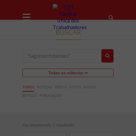
BUSCAR
Todas as editorias
TODOS
NOTÍCIAS
VÍDEOS
FOTOS
ÁUDIOS
ARTIGOS
PUBLICAÇÕES
Foi encontrado 1 resultado