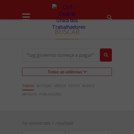
BUSCAR
Todas as editorias
TODOS
NOTÍCIAS
VÍDEOS
FOTOS
ÁUDIOS
ARTIGOS
PUBLICAÇÕES
Foi encontrado 1 resultado