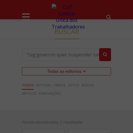
BUSCAR
Todas as editorias
TODOS
NOTÍCIAS
VÍDEOS
FOTOS
ÁUDIOS
ARTIGOS
PUBLICAÇÕES
Foram encontrados 2 resultados