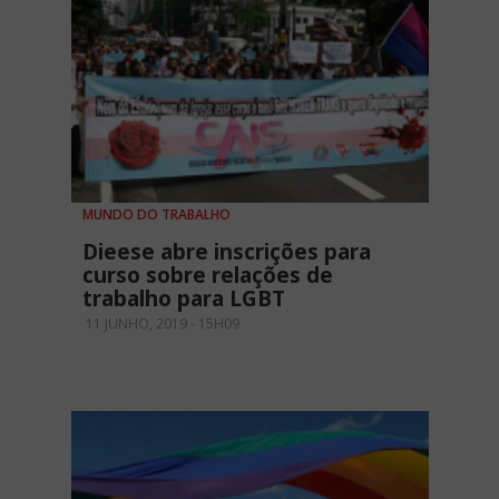
MUNDO DO TRABALHO
Dieese abre inscrições para
curso sobre relações de
trabalho para LGBT
11 JUNHO, 2019 - 15H09