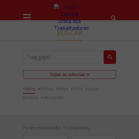
BUSCAR
Todas as editorias
TODOS
NOTÍCIAS
VÍDEOS
FOTOS
ÁUDIOS
ARTIGOS
PUBLICAÇÕES
Foram encontrados 15 resultados