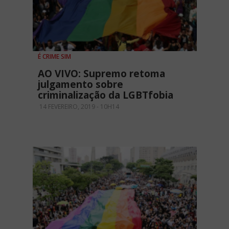
É CRIME SIM
AO VIVO: Supremo retoma
julgamento sobre
criminalização da LGBTfobia
14 FEVEREIRO, 2019 - 10H14