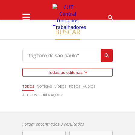
BUSCAR
Todas as editorias
TODOS
NOTÍCIAS
VÍDEOS
FOTOS
ÁUDIOS
ARTIGOS
PUBLICAÇÕES
Foram encontrados 3 resultados