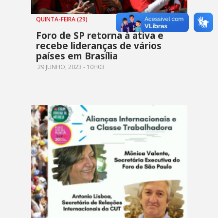
QUINTA-FEIRA (29)
Foro de SP retorna à ativa e
recebe lideranças de vários
países em Brasília
29 JUNHO, 2023 - 10H03