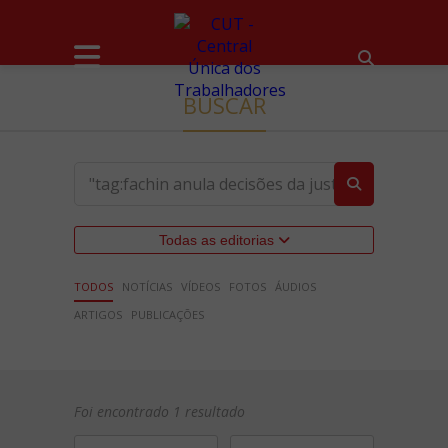
BUSCAR
Todas as editorias
TODOS
NOTÍCIAS
VÍDEOS
FOTOS
ÁUDIOS
ARTIGOS
PUBLICAÇÕES
Foi encontrado 1 resultado