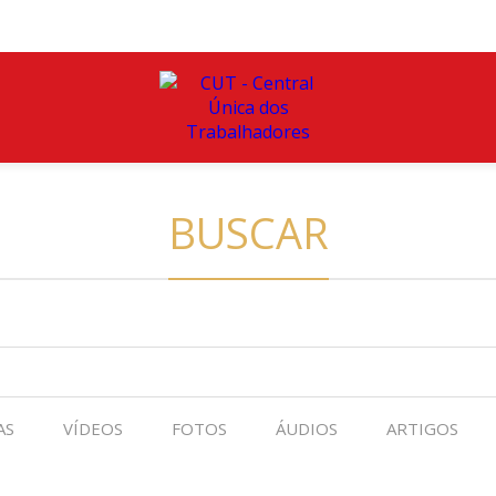
BUSCAR
AS
VÍDEOS
FOTOS
ÁUDIOS
ARTIGOS