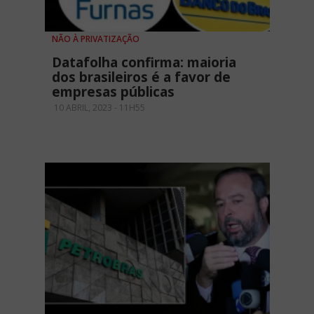
NÃO À PRIVATIZAÇÃO
Datafolha confirma: maioria
dos brasileiros é a favor de
empresas públicas
10 ABRIL, 2023 - 11H55