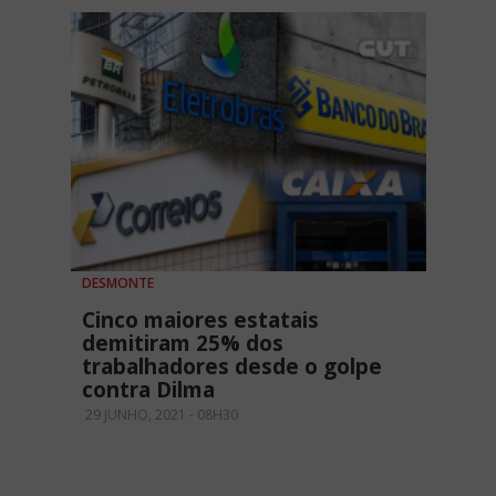
DESMONTE
Cinco maiores estatais
demitiram 25% dos
trabalhadores desde o golpe
contra Dilma
29 JUNHO, 2021 - 08H30