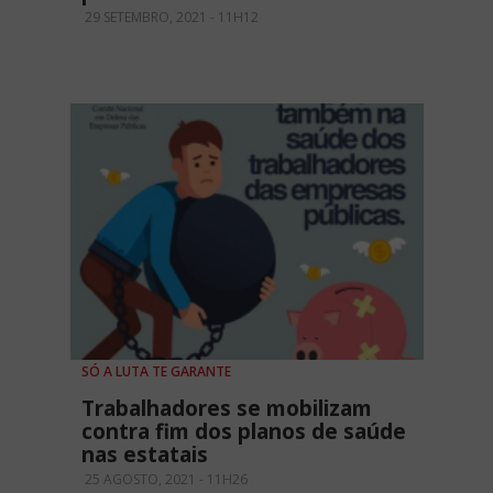
29 SETEMBRO, 2021 - 11H12
SÓ A LUTA TE GARANTE
Trabalhadores se mobilizam
contra fim dos planos de saúde
nas estatais
25 AGOSTO, 2021 - 11H26