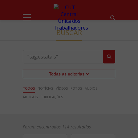
BUSCAR
Todas as editorias
TODOS
NOTÍCIAS
VÍDEOS
FOTOS
ÁUDIOS
ARTIGOS
PUBLICAÇÕES
Foram encontrados 114 resultados