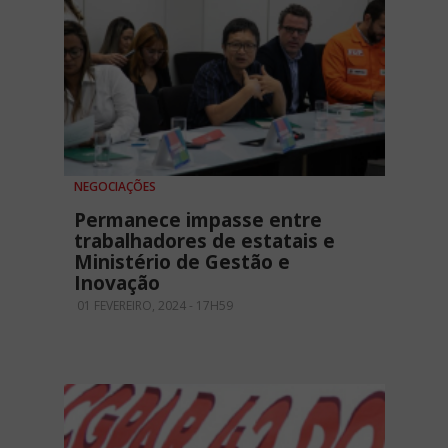
NEGOCIAÇÕES
Permanece impasse entre
trabalhadores de estatais e
Ministério de Gestão e
Inovação
01 FEVEREIRO, 2024 - 17H59