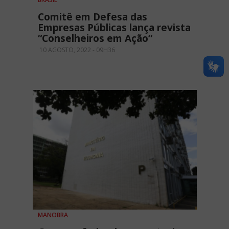
Comitê em Defesa das
Empresas Públicas lança revista
“Conselheiros em Ação”
10 AGOSTO, 2022 - 09H36
MANOBRA