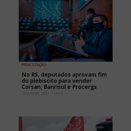
PRIVATIZAÇÃO
No RS, deputados aprovam fim
do plebiscito para vender
Corsan, Banrisul e Procergs
02 JUNHO, 2021 - 10H16