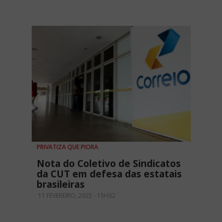
PRIVATIZA QUE PIORA
Nota do Coletivo de Sindicatos
da CUT em defesa das estatais
brasileiras
11 FEVEREIRO, 2025 - 15H32