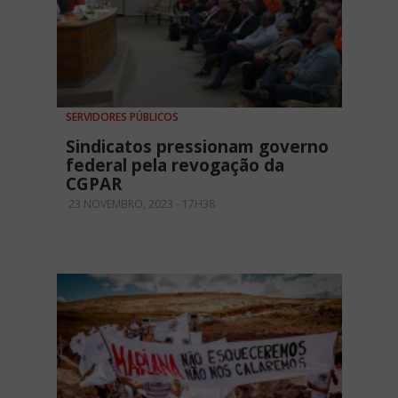
SERVIDORES PÚBLICOS
Sindicatos pressionam governo
federal pela revogação da
CGPAR
23 NOVEMBRO, 2023 - 17H38