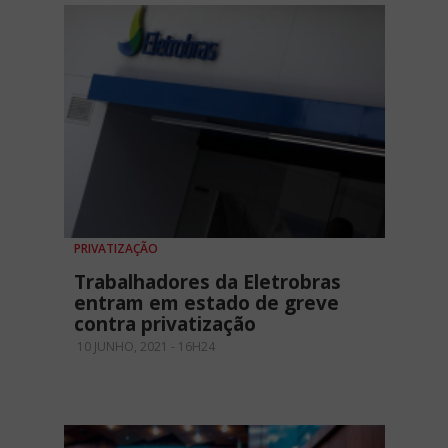
PRIVATIZAÇÃO
Trabalhadores da Eletrobras
entram em estado de greve
contra privatização
10 JUNHO, 2021 - 16H24