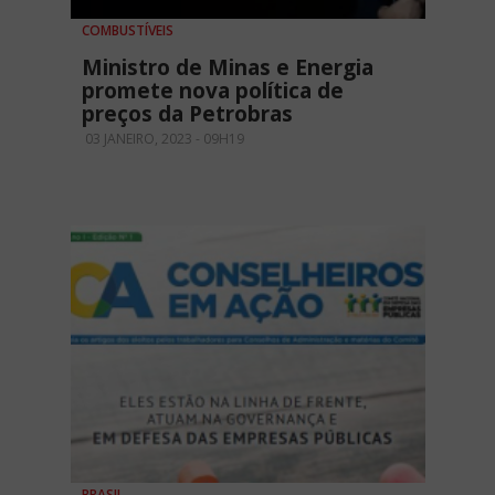
COMBUSTÍVEIS
Ministro de Minas e Energia
promete nova política de
preços da Petrobras
03 JANEIRO, 2023 - 09H19
BRASIL