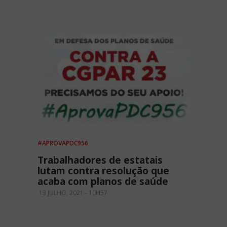
#APROVAPDC956
Trabalhadores de estatais
lutam contra resolução que
acaba com planos de saúde
13 JULHO, 2021 - 10H57