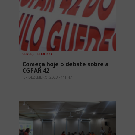
SERVIÇO PÚBLICO
Começa hoje o debate sobre a
CGPAR 42
07 DEZEMBRO, 2023 - 11H47