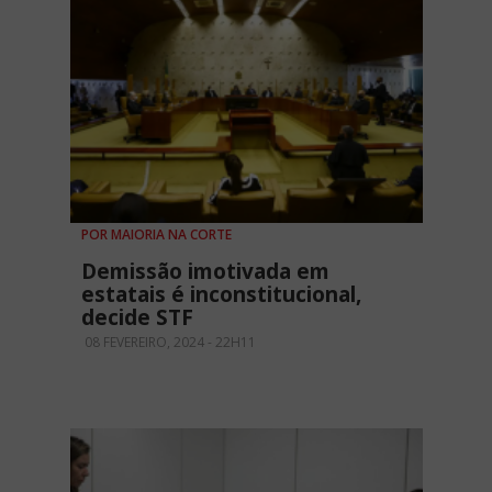
POR MAIORIA NA CORTE
Demissão imotivada em
estatais é inconstitucional,
decide STF
08 FEVEREIRO, 2024 - 22H11