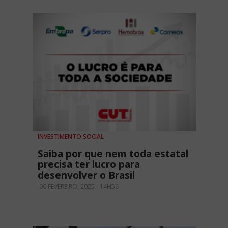
INVESTIMENTO SOCIAL
Saiba por que nem toda estatal
precisa ter lucro para
desenvolver o Brasil
06 FEVEREIRO, 2025 - 14H56