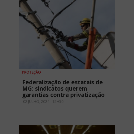
PROTEÇÃO
Federalização de estatais de
MG: sindicatos querem
garantias contra privatização
02 JULHO, 2024 - 15H50