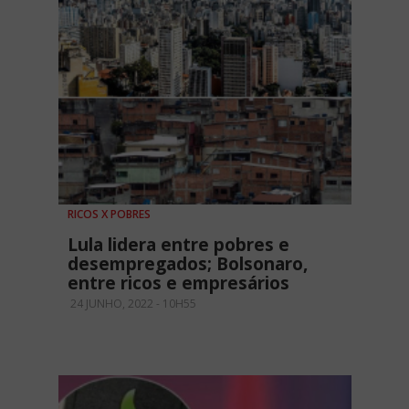
RICOS X POBRES
Lula lidera entre pobres e
desempregados; Bolsonaro,
entre ricos e empresários
24 JUNHO, 2022 - 10H55