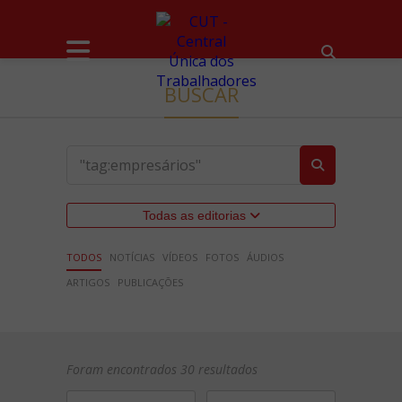
BUSCAR
Todas as editorias
TODOS
NOTÍCIAS
VÍDEOS
FOTOS
ÁUDIOS
ARTIGOS
PUBLICAÇÕES
Foram encontrados 30 resultados