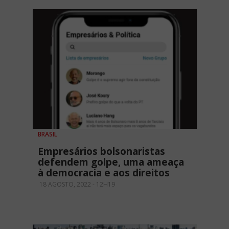
BRASIL
Empresários bolsonaristas
defendem golpe, uma ameaça
à democracia e aos direitos
18 AGOSTO, 2022 - 12H19