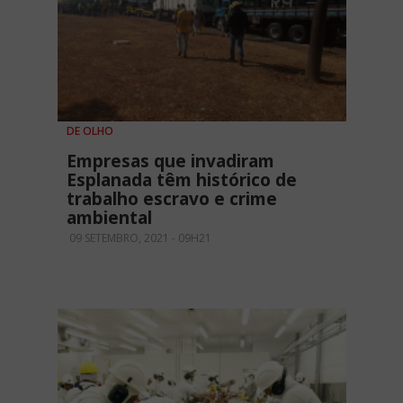
DE OLHO
Empresas que invadiram
Esplanada têm histórico de
trabalho escravo e crime
ambiental
09 SETEMBRO, 2021 - 09H21