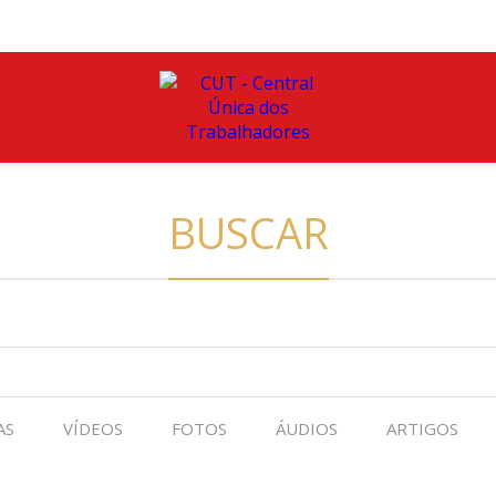
BUSCAR
AS
VÍDEOS
FOTOS
ÁUDIOS
ARTIGOS