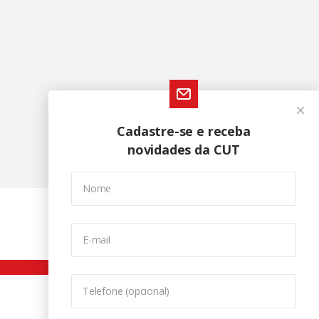
Cadastre-se e receba
novidades da CUT
Nome
E-mail
Telefone (opcional)