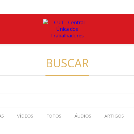
BUSCAR
AS
VÍDEOS
FOTOS
ÁUDIOS
ARTIGOS