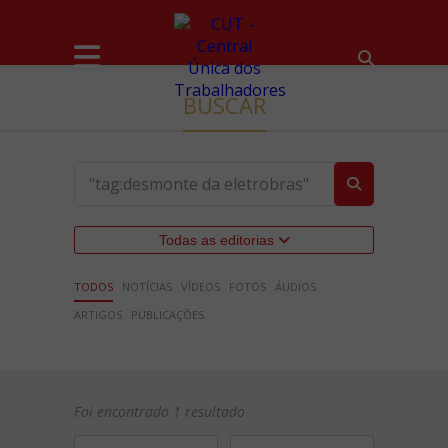
BUSCAR
Todas as editorias
TODOS
NOTÍCIAS
VÍDEOS
FOTOS
ÁUDIOS
ARTIGOS
PUBLICAÇÕES
Foi encontrado 1 resultado