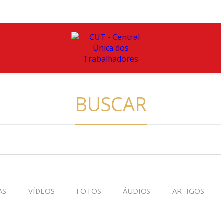
BUSCAR
AS
VÍDEOS
FOTOS
ÁUDIOS
ARTIGOS