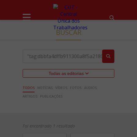
BUSCAR
Todas as editorias
TODOS
NOTÍCIAS
VÍDEOS
FOTOS
ÁUDIOS
ARTIGOS
PUBLICAÇÕES
Foi encontrado 1 resultado