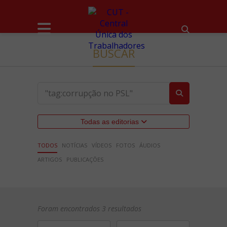
BUSCAR
Todas as editorias
TODOS
NOTÍCIAS
VÍDEOS
FOTOS
ÁUDIOS
ARTIGOS
PUBLICAÇÕES
Foram encontrados 3 resultados