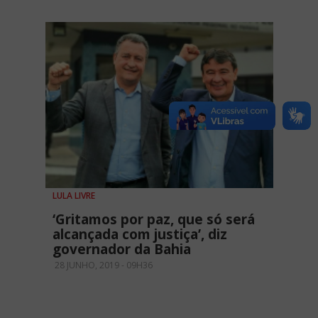
LULA LIVRE
‘Gritamos por paz, que só será
alcançada com justiça’, diz
governador da Bahia
28 JUNHO, 2019 - 09H36