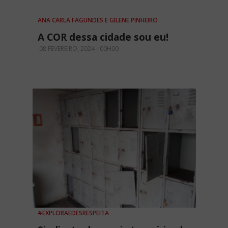
ANA CARLA FAGUNDES E GILENE PINHEIRO
A COR dessa cidade sou eu!
08 FEVEREIRO, 2024 - 00H00
#EXPLORAEDESRESPEITA