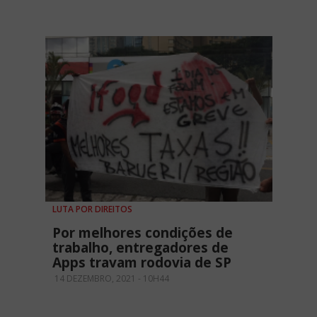
LUTA POR DIREITOS
Por melhores condições de
trabalho, entregadores de
Apps travam rodovia de SP
14 DEZEMBRO, 2021 - 10H44