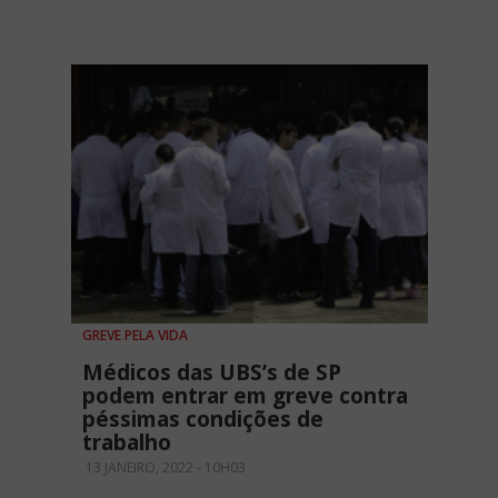
GREVE PELA VIDA
Médicos das UBS’s de SP
podem entrar em greve contra
péssimas condições de
trabalho
13 JANEIRO, 2022 - 10H03