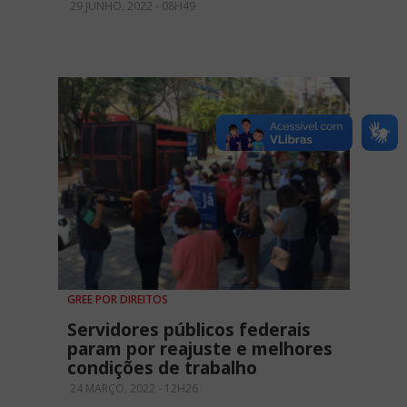
29 JUNHO, 2022 - 08H49
GREE POR DIREITOS
Servidores públicos federais
param por reajuste e melhores
condições de trabalho
24 MARÇO, 2022 - 12H26