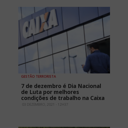
GESTÃO TERRORISTA
7 de dezembro é Dia Nacional
de Luta por melhores
condições de trabalho na Caixa
03 DEZEMBRO, 2021 - 12H37