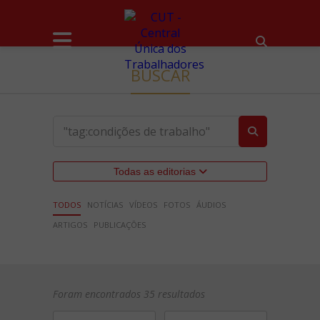
BUSCAR
Todas as editorias
TODOS
NOTÍCIAS
VÍDEOS
FOTOS
ÁUDIOS
ARTIGOS
PUBLICAÇÕES
Foram encontrados 35 resultados