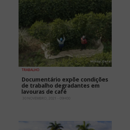
TRABALHO
Documentário expõe condições
de trabalho degradantes em
lavouras de café
30 NOVEMBRO, 2021 - 09H00