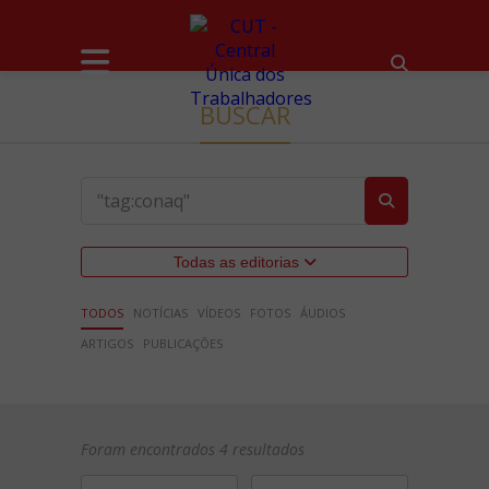
BUSCAR
Todas as editorias
TODOS
NOTÍCIAS
VÍDEOS
FOTOS
ÁUDIOS
ARTIGOS
PUBLICAÇÕES
Foram encontrados 4 resultados