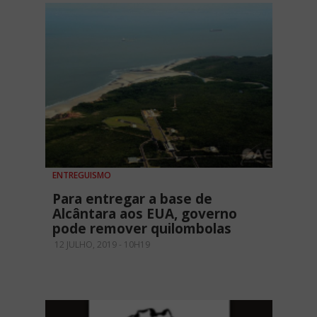
ENTREGUISMO
Para entregar a base de
Alcântara aos EUA, governo
pode remover quilombolas
12 JULHO, 2019 - 10H19