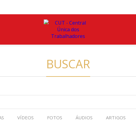
BUSCAR
AS
VÍDEOS
FOTOS
ÁUDIOS
ARTIGOS