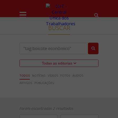
BUSCAR
Todas as editorias
TODOS
NOTÍCIAS
VÍDEOS
FOTOS
ÁUDIOS
ARTIGOS
PUBLICAÇÕES
Foram encontrados 2 resultados