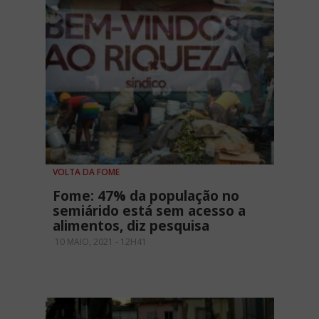
VOLTA DA FOME
Fome: 47% da população no
semiárido está sem acesso a
alimentos, diz pesquisa
10 MAIO, 2021 - 12H41