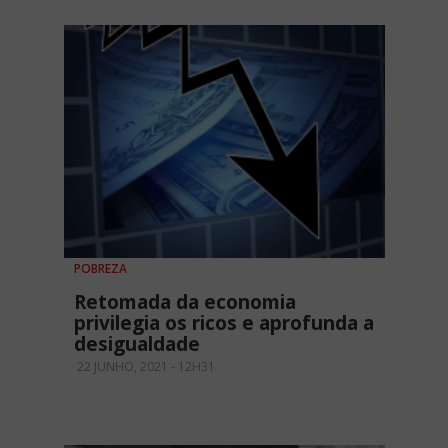
POBREZA
Retomada da economia
privilegia os ricos e aprofunda a
desigualdade
22 JUNHO, 2021 - 12H31