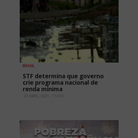
BRASIL
STF determina que governo
crie programa nacional de
renda mínima
27 ABRIL, 2021 - 11H10