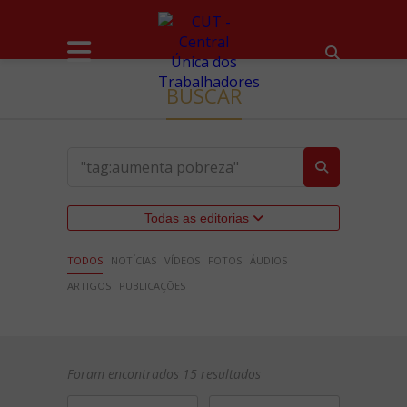
BUSCAR
Todas as editorias
TODOS
NOTÍCIAS
VÍDEOS
FOTOS
ÁUDIOS
ARTIGOS
PUBLICAÇÕES
Foram encontrados 15 resultados