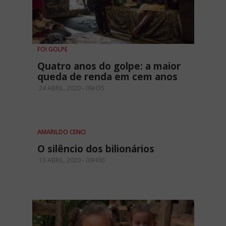
FOI GOLPE
Quatro anos do golpe: a maior
queda de renda em cem anos
24 ABRIL, 2020 - 09H35
AMARILDO CENCI
O silêncio dos bilionários
13 ABRIL, 2020 - 00H00