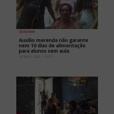
CIDADANIA
Auxílio merenda não garante
nem 10 dias de alimentação
para alunos sem aula
08 MAIO, 2020 - 12H27