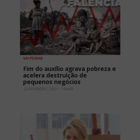
VAI PIORAR
Fim do auxílio agrava pobreza e
acelera destruição de
pequenos negócios
23 FEVEREIRO, 2021 - 10H49