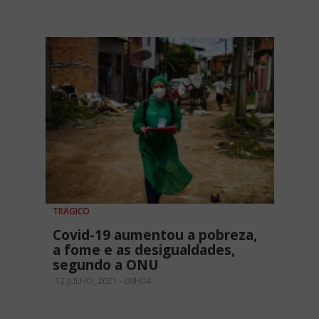
TRÁGICO
Covid-19 aumentou a pobreza,
a fome e as desigualdades,
segundo a ONU
12 JULHO, 2021 - 09H04