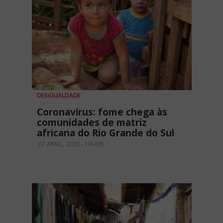
DESIGUALDADE
Coronavírus: fome chega às
comunidades de matriz
africana do Rio Grande do Sul
07 ABRIL, 2020 - 10H09