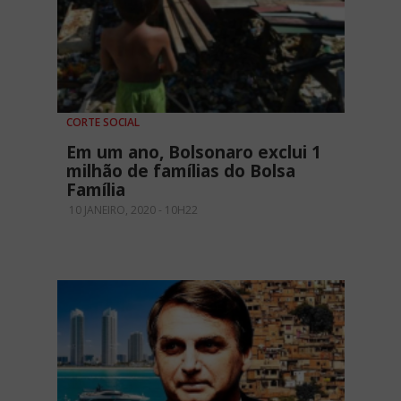
CORTE SOCIAL
Em um ano, Bolsonaro exclui 1
milhão de famílias do Bolsa
Família
10 JANEIRO, 2020 - 10H22