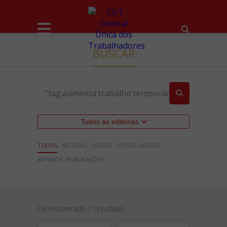
BUSCAR
Todas as editorias
TODOS
NOTÍCIAS
VÍDEOS
FOTOS
ÁUDIOS
ARTIGOS
PUBLICAÇÕES
Foi encontrado 1 resultado