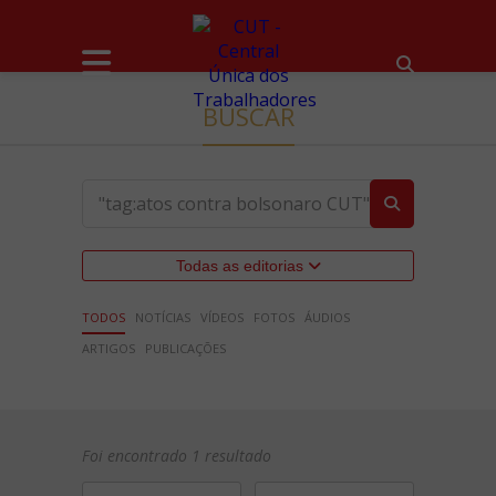
BUSCAR
Todas as editorias
TODOS
NOTÍCIAS
VÍDEOS
FOTOS
ÁUDIOS
ARTIGOS
PUBLICAÇÕES
Foi encontrado 1 resultado