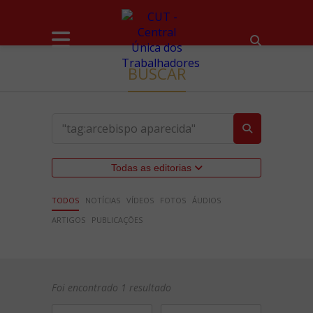
BUSCAR
Todas as editorias
TODOS
NOTÍCIAS
VÍDEOS
FOTOS
ÁUDIOS
ARTIGOS
PUBLICAÇÕES
Foi encontrado 1 resultado