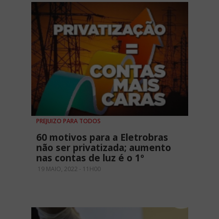
PREJUIZO PARA TODOS
60 motivos para a Eletrobras
não ser privatizada; aumento
nas contas de luz é o 1º
19 MAIO, 2022 - 11H00