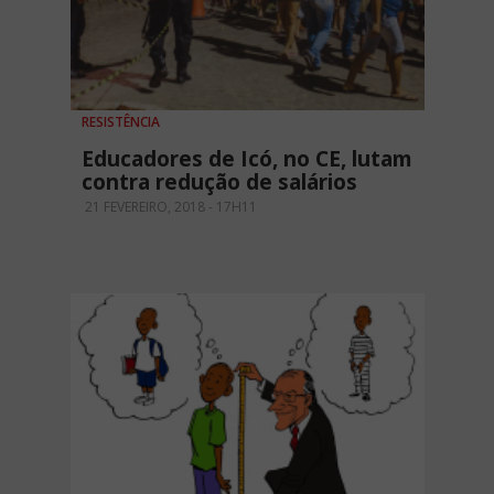
RESISTÊNCIA
Educadores de Icó, no CE, lutam
contra redução de salários
21 FEVEREIRO, 2018 - 17H11