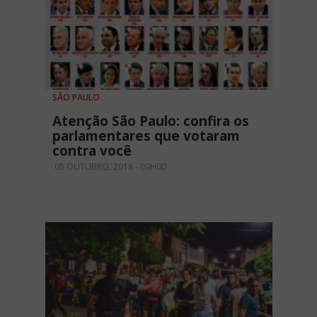
SÃO PAULO
Atenção São Paulo: confira os
parlamentares que votaram
contra você
05 OUTUBRO, 2018 - 09H00