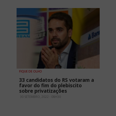
FIQUE DE OLHO
33 candidatos do RS votaram a
favor do fim do plebiscito
sobre privatizações
30 SETEMBRO, 2022 - 08H30