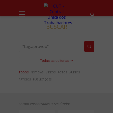
BUSCAR
Todas as editorias
TODOS
NOTÍCIAS
VÍDEOS
FOTOS
ÁUDIOS
ARTIGOS
PUBLICAÇÕES
Foram encontrados 9 resultados