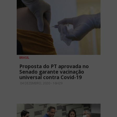
BRASIL
Proposta do PT aprovada no
Senado garante vacinação
universal contra Covid-19
04 DEZEMBRO, 2020 - 16H29