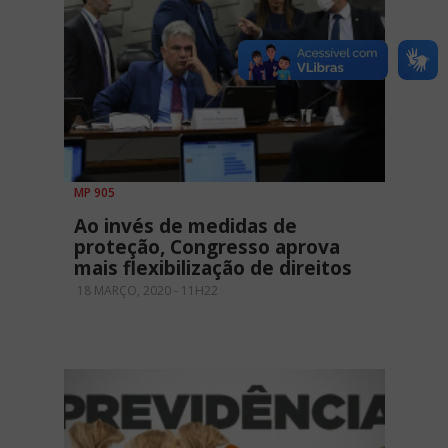
MP 905
Ao invés de medidas de
proteção, Congresso aprova
mais flexibilização de direitos
18 MARÇO, 2020 - 11H22