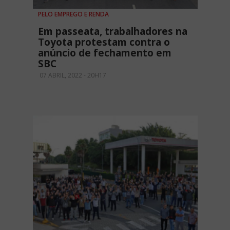
PELO EMPREGO E RENDA
Em passeata, trabalhadores na
Toyota protestam contra o
anúncio de fechamento em
SBC
07 ABRIL, 2022 - 20H17