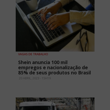
VAGAS DE TRABALHO
Shein anuncia 100 mil
empregos e nacionalização de
85% de seus produtos no Brasil
20 ABRIL, 2023 - 15H19