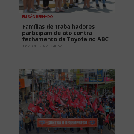
EM SÃO BERNADO
Famílias de trabalhadores
participam de ato contra
fechamento da Toyota no ABC
08 ABRIL, 2022 - 14H52