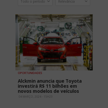
Todo o período
Relevância
OPORTUNIDADES
Alckmin anuncia que Toyota
investirá R$ 11 bilhões em
novos modelos de veículos
04 MARÇO, 2024 - 15H23