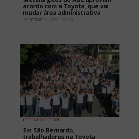
acordo com a Toyota, que vai
mudar área administrativa
29 SETEMBRO, 2020 - 09H16
DEFESA DO DIREITOS
Em São Bernardo,
trabalhadores na Toyota