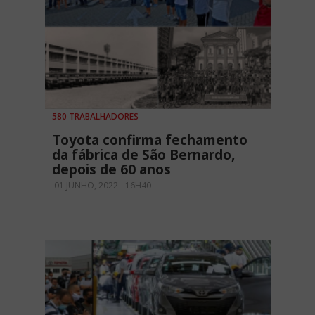
580 TRABALHADORES
Toyota confirma fechamento
da fábrica de São Bernardo,
depois de 60 anos
01 JUNHO, 2022 - 16H40