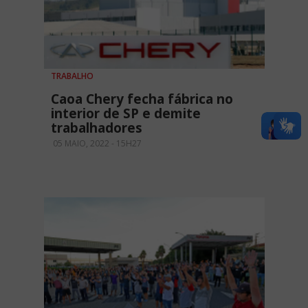
TRABALHO
Caoa Chery fecha fábrica no
interior de SP e demite
trabalhadores
05 MAIO, 2022 - 15H27