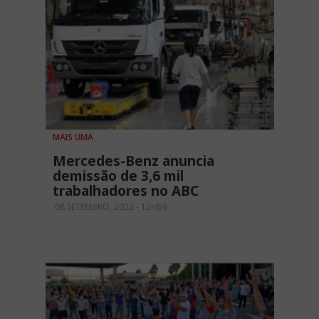
MAIS UMA
Mercedes-Benz anuncia
demissão de 3,6 mil
trabalhadores no ABC
08 SETEMBRO, 2022 - 12H59