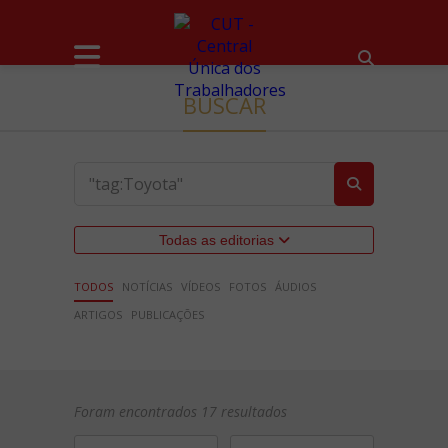
BUSCAR
Todas as editorias
TODOS
NOTÍCIAS
VÍDEOS
FOTOS
ÁUDIOS
ARTIGOS
PUBLICAÇÕES
Foram encontrados 17 resultados