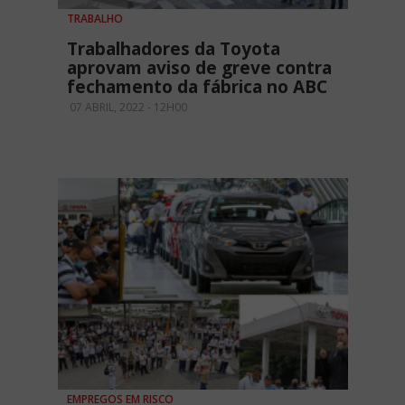
TRABALHO
Trabalhadores da Toyota
aprovam aviso de greve contra
fechamento da fábrica no ABC
07 ABRIL, 2022 - 12H00
EMPREGOS EM RISCO