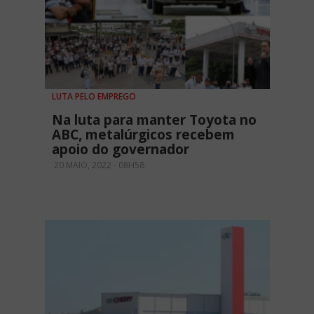
LUTA PELO EMPREGO
Na luta para manter Toyota no
ABC, metalúrgicos recebem
apoio do governador
20 MAIO, 2022 - 08H58