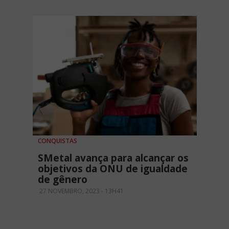
CONQUISTAS
SMetal avança para alcançar os
objetivos da ONU de igualdade
de gênero
27 NOVEMBRO, 2023 - 13H41