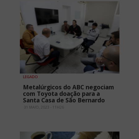
LEGADO
Metalúrgicos do ABC negociam
com Toyota doação para a
Santa Casa de São Bernardo
31 MAIO, 2023 - 11H26