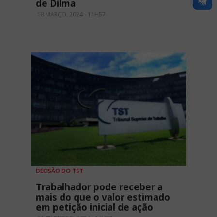
de Dilma
18 MARÇO, 2024 - 11H57
DECISÃO DO TST
Trabalhador pode receber a
mais do que o valor estimado
em petição inicial de ação