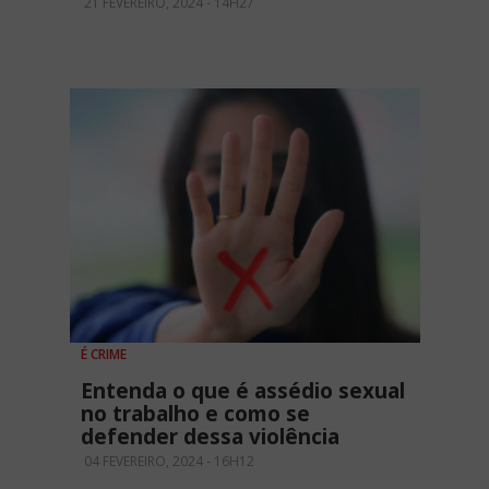
21 FEVEREIRO, 2024 - 14H27
É CRIME
Entenda o que é assédio sexual
no trabalho e como se
defender dessa violência
04 FEVEREIRO, 2024 - 16H12