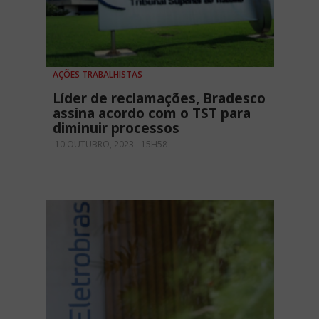
AÇÕES TRABALHISTAS
Líder de reclamações, Bradesco
assina acordo com o TST para
diminuir processos
10 OUTUBRO, 2023 - 15H58