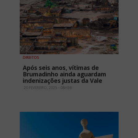
DIREITOS
Após seis anos, vítimas de
Brumadinho ainda aguardam
indenizações justas da Vale
20 FEVEREIRO, 2025 - 08H36