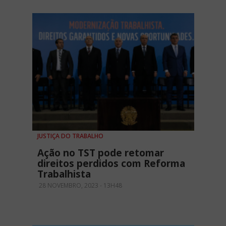
JUSTIÇA DO TRABALHO
Ação no TST pode retomar
direitos perdidos com Reforma
Trabalhista
28 NOVEMBRO, 2023 - 13H48