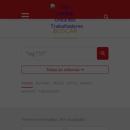
BUSCAR
Todas as editorias
TODOS
NOTÍCIAS
VÍDEOS
FOTOS
ÁUDIOS
ARTIGOS
PUBLICAÇÕES
Foram encontrados 245 resultados