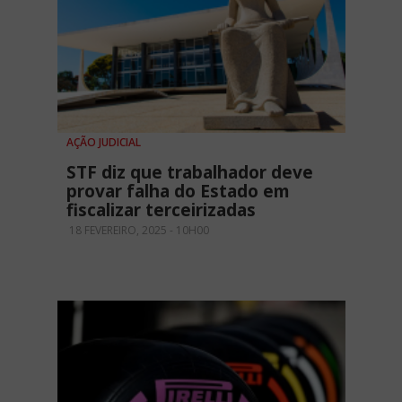
AÇÃO JUDICIAL
STF diz que trabalhador deve
provar falha do Estado em
fiscalizar terceirizadas
18 FEVEREIRO, 2025 - 10H00