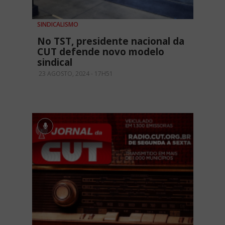
SINDICALISMO
No TST, presidente nacional da
CUT defende novo modelo
sindical
23 AGOSTO, 2024 - 17H51