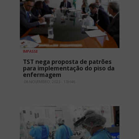
IMPASSE
TST nega proposta de patrões
para implementação do piso da
enfermagem
08 NOVEMBRO, 2023 - 13H46