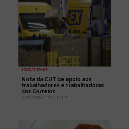
SOLIDARIEDADE
Nota da CUT de apoio aos
trabalhadores e trabalhadoras
dos Correios
02 FEVEREIRO, 2026 - 13H17