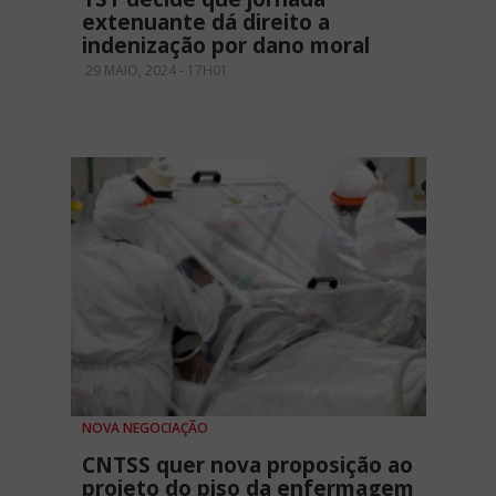
extenuante dá direito a
indenização por dano moral
29 MAIO, 2024 - 17H01
NOVA NEGOCIAÇÃO
CNTSS quer nova proposição ao
projeto do piso da enfermagem