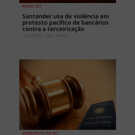
RÁDIO CUT
Santander usa de violência em
protesto pacífico de bancários
contra a terceirização
22 AGOSTO, 2024 - 00H00
DESRESPEITO AO ACT