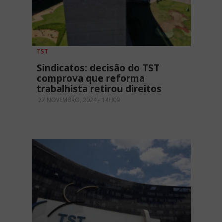
TST
Sindicatos: decisão do TST
comprova que reforma
trabalhista retirou direitos
27 NOVEMBRO, 2024 - 14H09