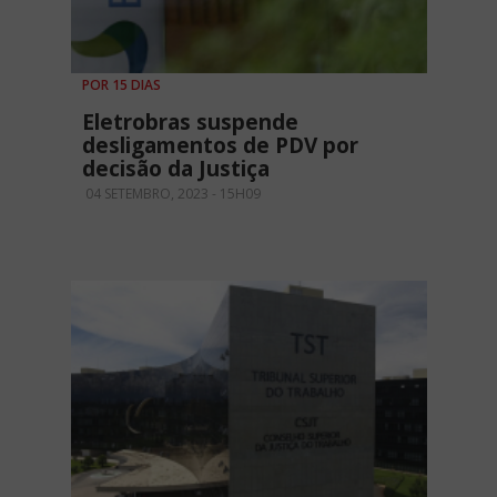
POR 15 DIAS
Eletrobras suspende
desligamentos de PDV por
decisão da Justiça
04 SETEMBRO, 2023 - 15H09