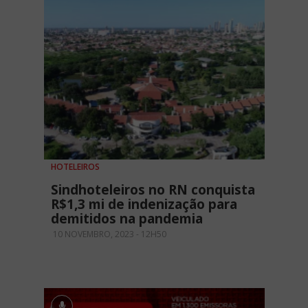
HOTELEIROS
Sindhoteleiros no RN conquista
R$1,3 mi de indenização para
demitidos na pandemia
10 NOVEMBRO, 2023 - 12H50