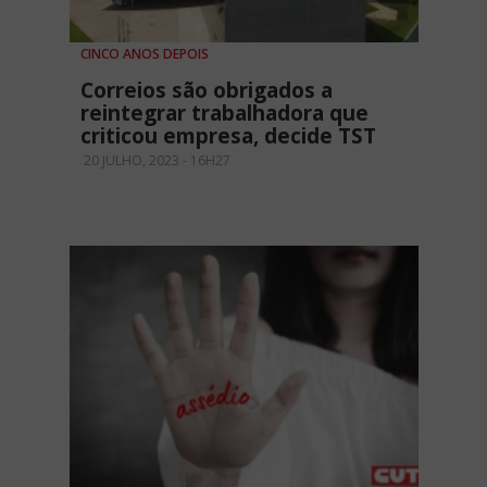
CINCO ANOS DEPOIS
Correios são obrigados a
reintegrar trabalhadora que
criticou empresa, decide TST
20 JULHO, 2023 - 16H27