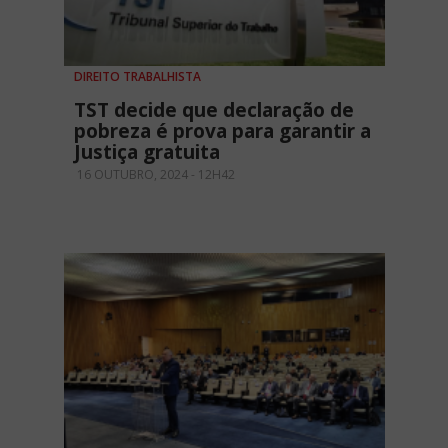
DIREITO TRABALHISTA
TST decide que declaração de
pobreza é prova para garantir a
Justiça gratuita
16 OUTUBRO, 2024 - 12H42