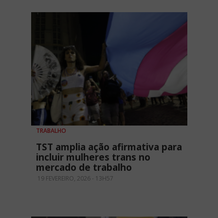
TRABALHO
TST amplia ação afirmativa para
incluir mulheres trans no
mercado de trabalho
19 FEVEREIRO, 2026 - 13H57