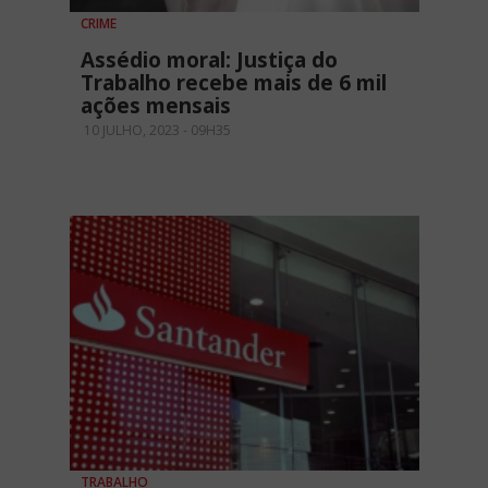
CRIME
Assédio moral: Justiça do
Trabalho recebe mais de 6 mil
ações mensais
10 JULHO, 2023 - 09H35
TRABALHO