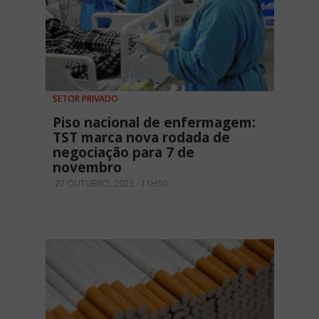
SETOR PRIVADO
Piso nacional de enfermagem:
TST marca nova rodada de
negociação para 7 de
novembro
27 OUTUBRO, 2023 - 11H50