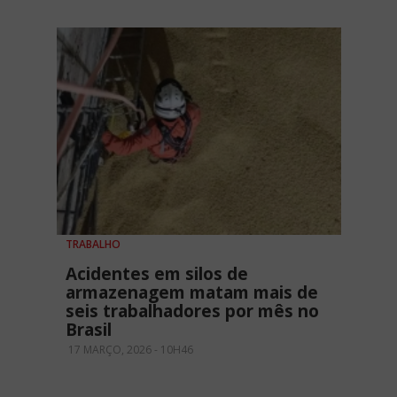
TRABALHO
Acidentes em silos de
armazenagem matam mais de
seis trabalhadores por mês no
Brasil
17 MARÇO, 2026 - 10H46