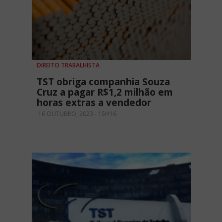
DIREITO TRABALHISTA
TST obriga companhia Souza
Cruz a pagar R$1,2 milhão em
horas extras a vendedor
16 OUTUBRO, 2023 - 15H16