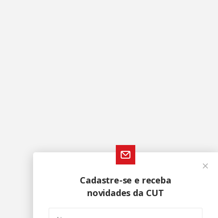
Cadastre-se e receba
novidades da CUT