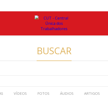
BUSCAR
AS
VÍDEOS
FOTOS
ÁUDIOS
ARTIGOS