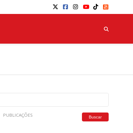
PUBLICAÇÕES
Buscar