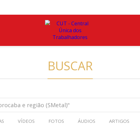
BUSCAR
AS
VÍDEOS
FOTOS
ÁUDIOS
ARTIGOS