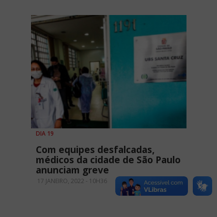
DIA 19
Com equipes desfalcadas,
médicos da cidade de São Paulo
anunciam greve
17 JANEIRO, 2022 - 10H36