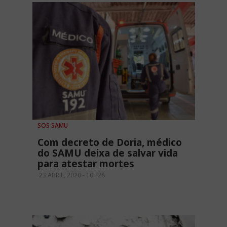
SOS SAMU
Com decreto de Doria, médico
do SAMU deixa de salvar vida
para atestar mortes
23 ABRIL, 2020 - 10H28