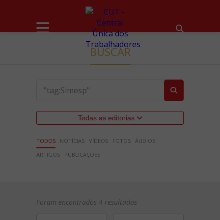
BUSCAR
Todas as editorias
TODOS
NOTÍCIAS
VÍDEOS
FOTOS
ÁUDIOS
ARTIGOS
PUBLICAÇÕES
Foram encontrados 4 resultados