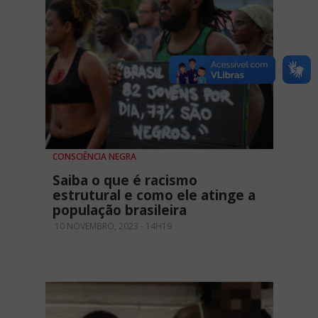
CONSCIÊNCIA NEGRA
Saiba o que é racismo
estrutural e como ele atinge a
população brasileira
10 NOVEMBRO, 2023 - 14H19