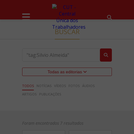
BUSCAR
Todas as editorias
TODOS
NOTÍCIAS
VÍDEOS
FOTOS
ÁUDIOS
ARTIGOS
PUBLICAÇÕES
Foram encontrados 7 resultados