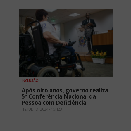
INCLUSÃO
Após oito anos, governo realiza
5ª Conferência Nacional da
Pessoa com Deficiência
12 JULHO, 2024 - 15H23