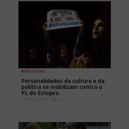
REDES SOCIAIS
Personalidades da cultura e da
política se mobilizam contra o
PL do Estupro
17 JUNHO, 2024 - 14H11