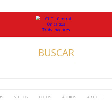
BUSCAR
AS
VÍDEOS
FOTOS
ÁUDIOS
ARTIGOS