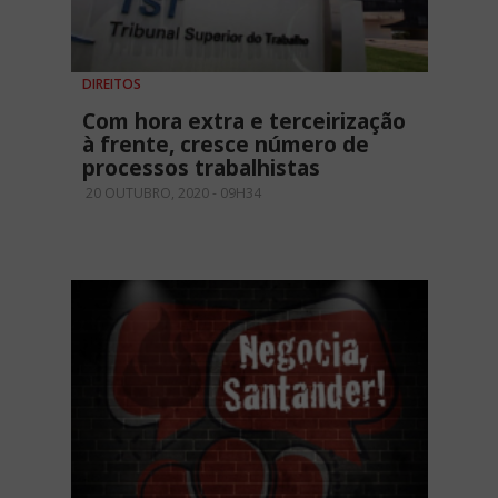
DIREITOS
Com hora extra e terceirização
à frente, cresce número de
processos trabalhistas
20 OUTUBRO, 2020 - 09H34