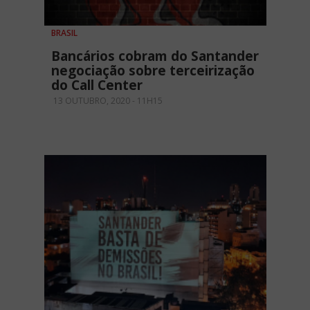
BRASIL
Bancários cobram do Santander
negociação sobre terceirização
do Call Center
13 OUTUBRO, 2020 - 11H15