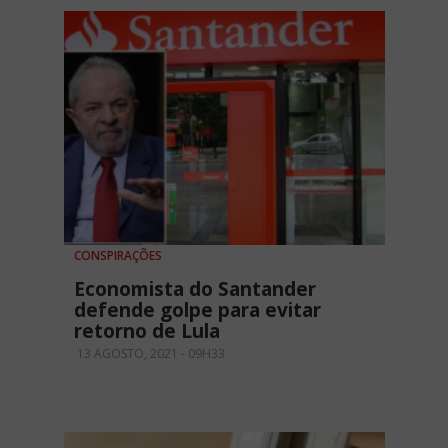
CONSPIRAÇÕES
Economista do Santander
defende golpe para evitar
retorno de Lula
13 AGOSTO, 2021 - 09H33