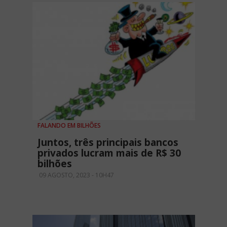
FALANDO EM BILHÕES
Juntos, três principais bancos
privados lucram mais de R$ 30
bilhões
09 AGOSTO, 2023 - 10H47