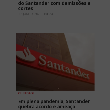
do Santander com demissões e
cortes
18 JUNHO, 2020 - 15H24
CRUELDADE
Em plena pandemia, Santander
quebra acordo e ameaça