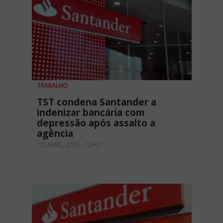
TRABALHO
TST condena Santander a
indenizar bancária com
depressão após assalto a
agência
12 ABRIL, 2023 - 12H51