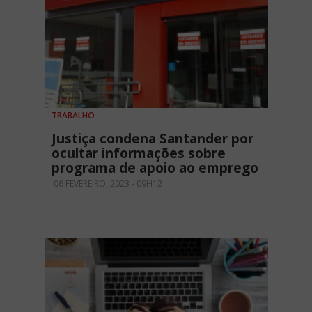
TRABALHO
Justiça condena Santander por
ocultar informações sobre
programa de apoio ao emprego
06 FEVEREIRO, 2023 - 09H12