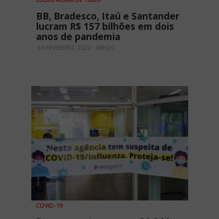
BB, Bradesco, Itaú e Santander
lucram R$ 157 bilhões em dois
anos de pandemia
16 FEVEREIRO, 2022 - 09H20
COVID-19