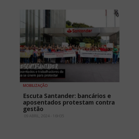
MOBILIZAÇÃO
Escuta Santander: bancários e
aposentados protestam contra
gestão
09 ABRIL, 2024 - 16H35