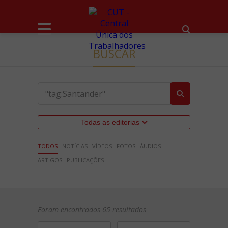
BUSCAR
Todas as editorias
TODOS
NOTÍCIAS
VÍDEOS
FOTOS
ÁUDIOS
ARTIGOS
PUBLICAÇÕES
Foram encontrados 65 resultados