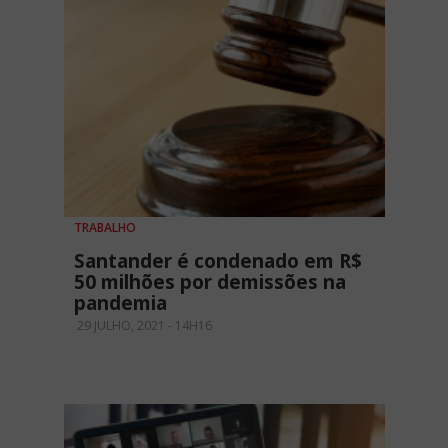
TRABALHO
Santander é condenado em R$
50 milhões por demissões na
pandemia
29 JULHO, 2021 - 14H16