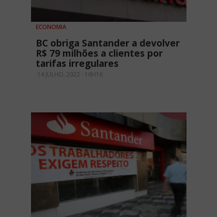
ECONOMIA
BC obriga Santander a devolver
R$ 79 milhões a clientes por
tarifas irregulares
14 JULHO, 2022 - 16H16