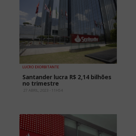
LUCRO EXORBITANTE
Santander lucra R$ 2,14 bilhões
no trimestre
27 ABRIL, 2023 - 11H54