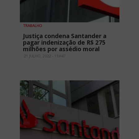
TRABALHO
Justiça condena Santander a
pagar indenização de R$ 275
milhões por assédio moral
21 JULHO, 2022 - 11H47