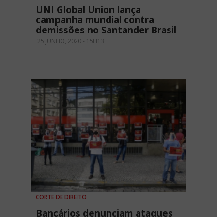
UNI Global Union lança
campanha mundial contra
demissões no Santander Brasil
25 JUNHO, 2020 - 15H13
CORTE DE DIREITO
Bancários denunciam ataques