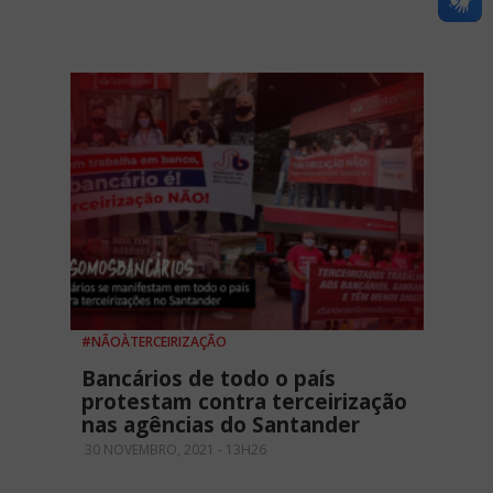
#NÃOÀTERCEIRIZAÇÃO
Bancários de todo o país
protestam contra terceirização
nas agências do Santander
30 NOVEMBRO, 2021 - 13H26