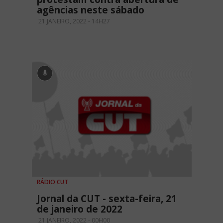
agências neste sábado
21 JANEIRO, 2022 - 14H27
RÁDIO CUT
Jornal da CUT - sexta-feira, 21
de janeiro de 2022
21 JANEIRO, 2022 - 00H00