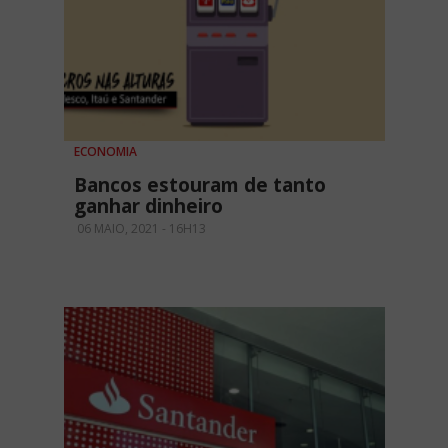
ECONOMIA
Bancos estouram de tanto
ganhar dinheiro
06 MAIO, 2021 - 16H13