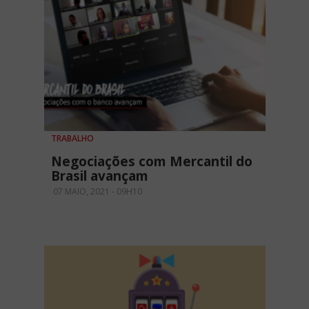
TRABALHO
Negociações com Mercantil do
Brasil avançam
07 MAIO, 2021 - 09H10