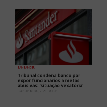
SANTANDER
Tribunal condena banco por
expor funcionários a metas
abusivas: ‘situação vexatória’
04 NOVEMBRO, 2021 - 09H31