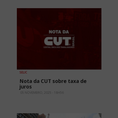
SELIC
Nota da CUT sobre taxa de
juros
05 NOVEMBRO, 2025 - 18H56