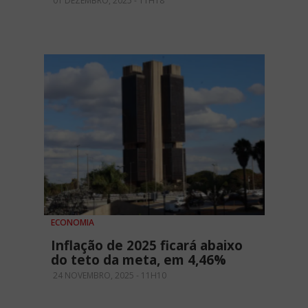
01 DEZEMBRO, 2025 - 11H18
ECONOMIA
Inflação de 2025 ficará abaixo
do teto da meta, em 4,46%
24 NOVEMBRO, 2025 - 11H10