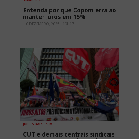
Entenda por que Copom erra ao
manter juros em 15%
10 DEZEMBRO, 2025 - 19H17
JUROS BAIXOS JÁ
CUT e demais centrais sindicais