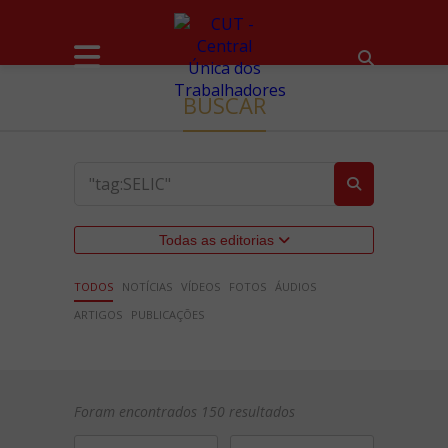
BUSCAR
Todas as editorias
TODOS
NOTÍCIAS
VÍDEOS
FOTOS
ÁUDIOS
ARTIGOS
PUBLICAÇÕES
Foram encontrados 150 resultados