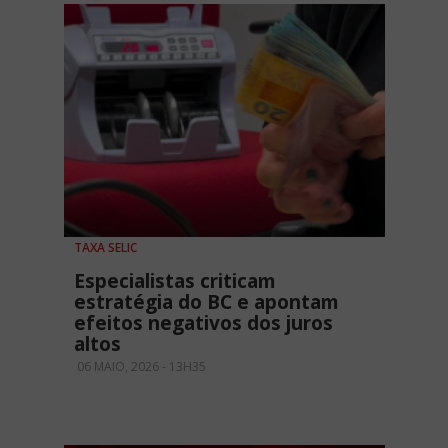
TAXA SELIC
Especialistas criticam
estratégia do BC e apontam
efeitos negativos dos juros
altos
06 MAIO, 2026 - 13H35