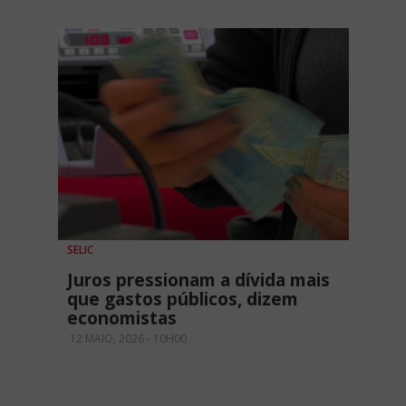
SELIC
Juros pressionam a dívida mais
que gastos públicos, dizem
economistas
12 MAIO, 2026 - 10H00