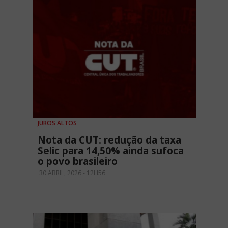
JUROS ALTOS
Nota da CUT: redução da taxa
Selic para 14,50% ainda sufoca
o povo brasileiro
30 ABRIL, 2026 - 12H56