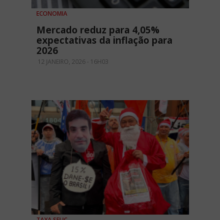
ECONOMIA
Mercado reduz para 4,05%
expectativas da inflação para
2026
12 JANEIRO, 2026 - 16H03
TAXA SELIC