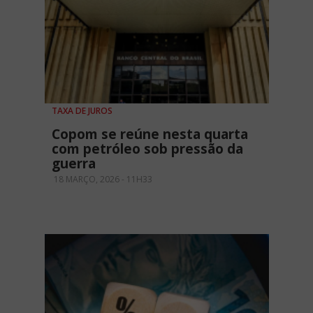
TAXA DE JUROS
Copom se reúne nesta quarta
com petróleo sob pressão da
guerra
18 MARÇO, 2026 - 11H33