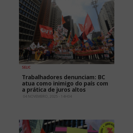
SELIC
Trabalhadores denunciam: BC
atua como inimigo do país com
a prática de juros altos
04 NOVEMBRO, 2025 - 14H04