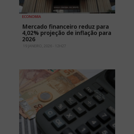
ECONOMIA
Mercado financeiro reduz para
4,02% projeção de inflação para
2026
19 JANEIRO, 2026 - 12H27