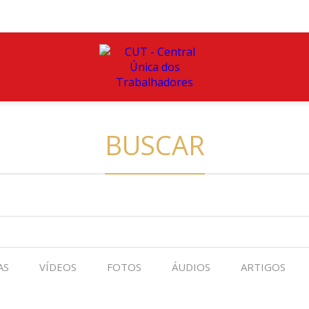
BUSCAR
AS
VÍDEOS
FOTOS
ÁUDIOS
ARTIGOS