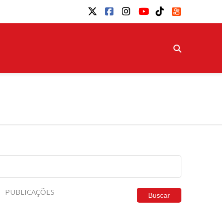
PUBLICAÇÕES
Buscar