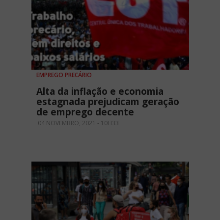
EMPREGO PRECÁRIO
Alta da inflação e economia
estagnada prejudicam geração
de emprego decente
04 NOVEMBRO, 2021 - 10H33