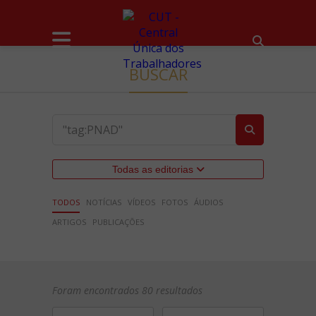
BUSCAR
Todas as editorias
TODOS
NOTÍCIAS
VÍDEOS
FOTOS
ÁUDIOS
ARTIGOS
PUBLICAÇÕES
Foram encontrados 80 resultados