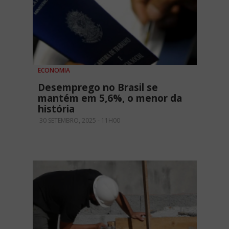
ECONOMIA
Desemprego no Brasil se
mantém em 5,6%, o menor da
história
30 SETEMBRO, 2025 - 11H00