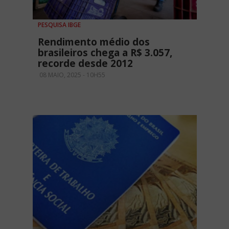
PESQUISA IBGE
Rendimento médio dos
brasileiros chega a R$ 3.057,
recorde desde 2012
08 MAIO, 2025 - 10H55