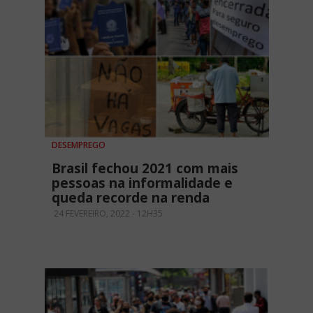
DESEMPREGO
Brasil fechou 2021 com mais
pessoas na informalidade e
queda recorde na renda
24 FEVEREIRO, 2022 - 12H35