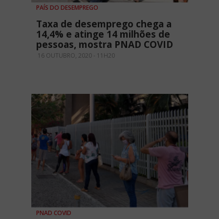
PAÍS DO DESEMPREGO
Taxa de desemprego chega a
14,4% e atinge 14 milhões de
pessoas, mostra PNAD COVID
16 OUTUBRO, 2020 - 11H20
PNAD COVID