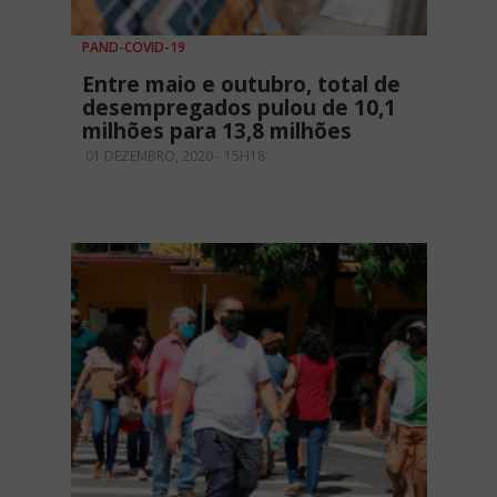
PAND-COVID-19
Entre maio e outubro, total de
desempregados pulou de 10,1
milhões para 13,8 milhões
01 DEZEMBRO, 2020 - 15H18