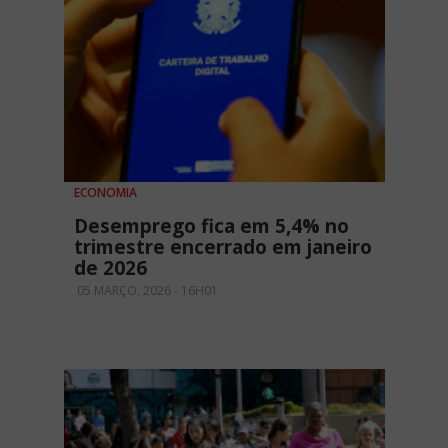
ECONOMIA
Desemprego fica em 5,4% no
trimestre encerrado em janeiro
de 2026
05 MARÇO, 2026 - 16H01