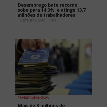
Desemprego bate recorde,
sobe para 14,3%, e atinge 13,7
milhões de trabalhadores
18 SETEMBRO, 2020 - 11H55
TRAGÉDIA ANUNCIADA
Mais de 3 milhões de