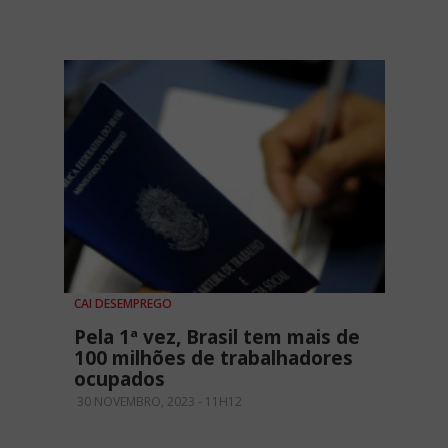
CAI DESEMPREGO
Pela 1ª vez, Brasil tem mais de
100 milhões de trabalhadores
ocupados
30 NOVEMBRO, 2023 - 11H12