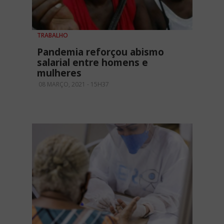
TRABALHO
Pandemia reforçou abismo
salarial entre homens e
mulheres
08 MARÇO, 2021 - 15H37