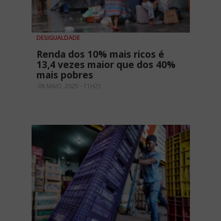
DESIGUALDADE
Renda dos 10% mais ricos é
13,4 vezes maior que dos 40%
mais pobres
08 MAIO, 2025 - 11H21