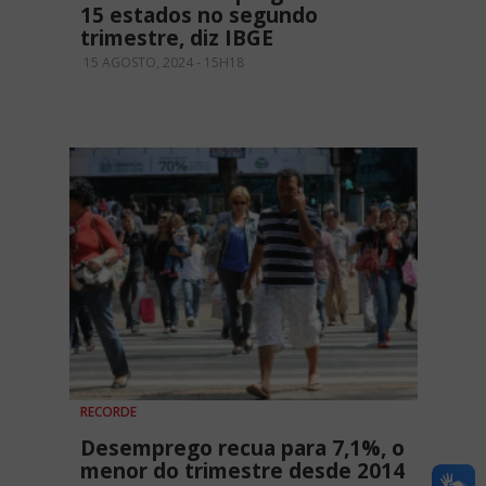
15 estados no segundo
trimestre, diz IBGE
15 AGOSTO, 2024 - 15H18
RECORDE
Desemprego recua para 7,1%, o
menor do trimestre desde 2014