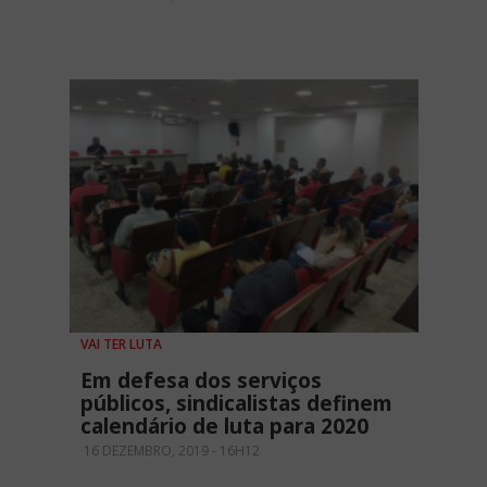
VAI TER LUTA
Em defesa dos serviços
públicos, sindicalistas definem
calendário de luta para 2020
16 DEZEMBRO, 2019 - 16H12