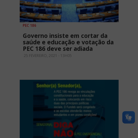
PEC 186
Governo insiste em cortar da
saúde e educação e votação da
PEC 186 deve ser adiada
25 FEVEREIRO, 2021 - 13H05