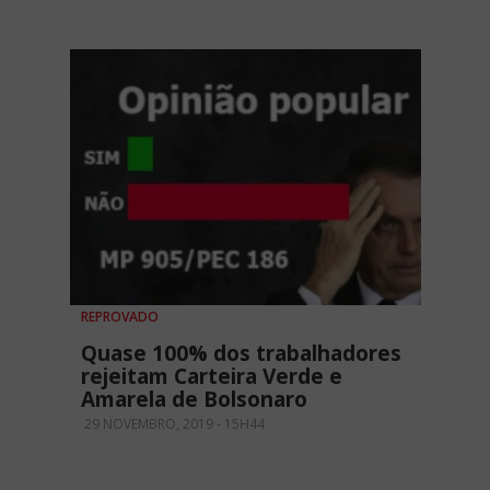
REPROVADO
Quase 100% dos trabalhadores
rejeitam Carteira Verde e
Amarela de Bolsonaro
29 NOVEMBRO, 2019 - 15H44