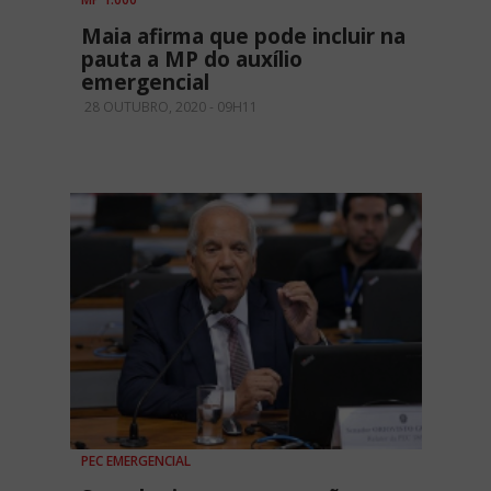
Maia afirma que pode incluir na
pauta a MP do auxílio
emergencial
28 OUTUBRO, 2020 - 09H11
PEC EMERGENCIAL