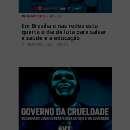
#NÃOAPECEMERGENCIAL
Em Brasília e nas redes esta
quarta é dia de luta para salvar
a saúde e a educação
24 FEVEREIRO, 2021 - 08H30