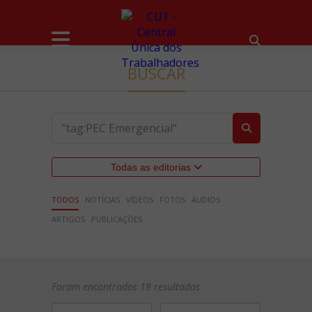
BUSCAR
Todas as editorias
TODOS
NOTÍCIAS
VÍDEOS
FOTOS
ÁUDIOS
ARTIGOS
PUBLICAÇÕES
Foram encontrados 19 resultados