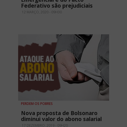
Federativo são prejudiciais
12 MARÇO, 2020 - 09H30
PERDEM OS POBRES
Nova proposta de Bolsonaro
diminui valor do abono salarial
17 DEZEMBRO, 2019 - 09H20