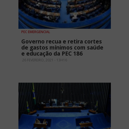
PEC EMERGENCIAL
Governo recua e retira cortes
de gastos mínimos com saúde
e educação da PEC 186
26 FEVEREIRO, 2021 - 13H16