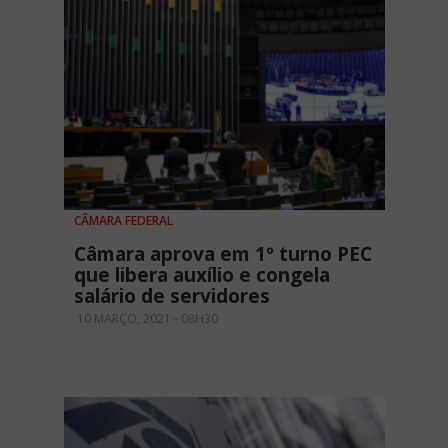
CÂMARA FEDERAL
Câmara aprova em 1º turno PEC
que libera auxílio e congela
salário de servidores
10 MARÇO, 2021 - 08H30