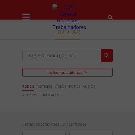
BUSCAR
Todas as editorias
TODOS
NOTÍCIAS
VÍDEOS
FOTOS
ÁUDIOS
ARTIGOS
PUBLICAÇÕES
Foram encontrados 19 resultados