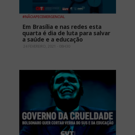
#NÃOAPECEMERGENCIAL
Em Brasília e nas redes esta
quarta é dia de luta para salvar
a saúde e a educação
24 FEVEREIRO, 2021 - 08H30