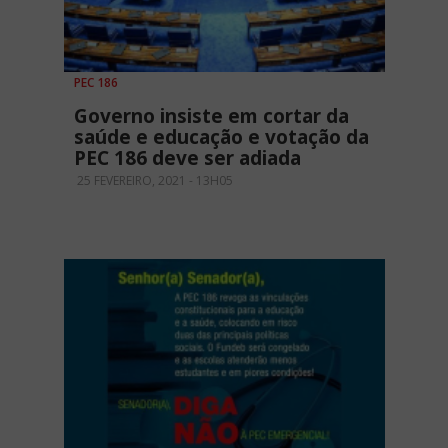
PEC 186
Governo insiste em cortar da
saúde e educação e votação da
PEC 186 deve ser adiada
25 FEVEREIRO, 2021 - 13H05