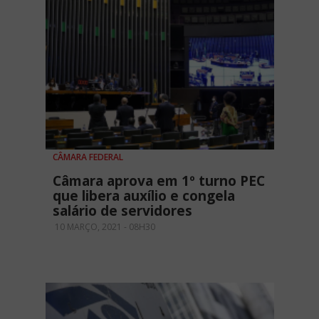
CÂMARA FEDERAL
Câmara aprova em 1º turno PEC
que libera auxílio e congela
salário de servidores
10 MARÇO, 2021 - 08H30