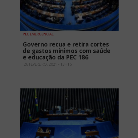
PEC EMERGENCIAL
Governo recua e retira cortes
de gastos mínimos com saúde
e educação da PEC 186
26 FEVEREIRO, 2021 - 13H16