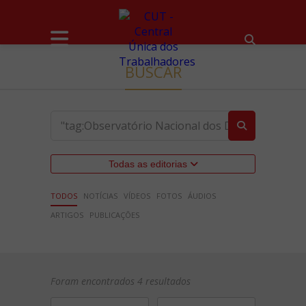
BUSCAR
Todas as editorias
TODOS
NOTÍCIAS
VÍDEOS
FOTOS
ÁUDIOS
ARTIGOS
PUBLICAÇÕES
Foram encontrados 4 resultados