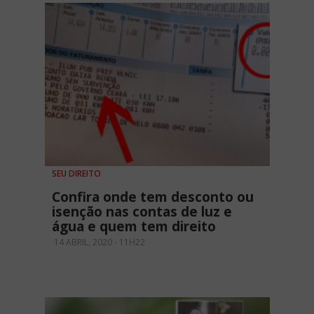
SEU DIREITO
Confira onde tem desconto ou
isenção nas contas de luz e
água e quem tem direito
14 ABRIL, 2020 - 11H22