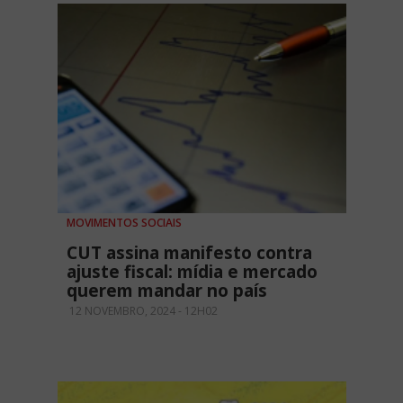
MOVIMENTOS SOCIAIS
CUT assina manifesto contra
ajuste fiscal: mídia e mercado
querem mandar no país
12 NOVEMBRO, 2024 - 12H02