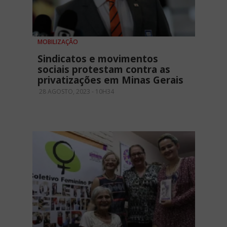
MOBILIZAÇÃO
Sindicatos e movimentos
sociais protestam contra as
privatizações em Minas Gerais
28 AGOSTO, 2023 - 10H34