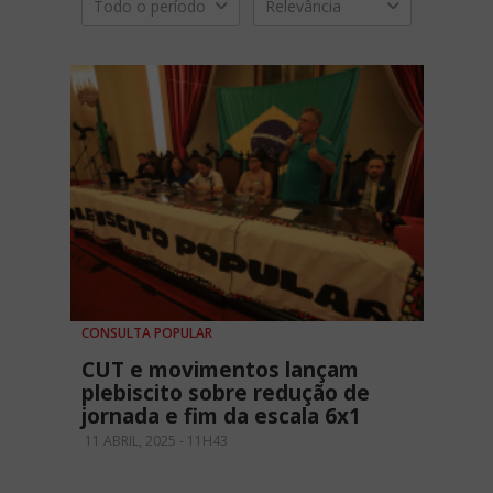
Todo o período
Relevância
CONSULTA POPULAR
CUT e movimentos lançam
plebiscito sobre redução de
jornada e fim da escala 6x1
11 ABRIL, 2025 - 11H43