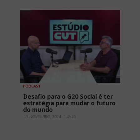
PODCAST
Desafio para o G20 Social é ter
estratégia para mudar o futuro
do mundo
13 NOVEMBRO, 2024 - 14H40