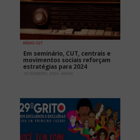
RÁDIO CUT
Em seminário, CUT, centrais e
movimentos sociais reforçam
estratégias para 2024
05 FEVEREIRO, 2024 - 00H00