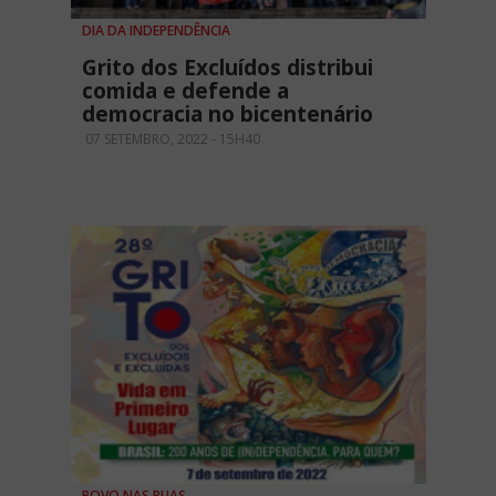
DIA DA INDEPENDÊNCIA
Grito dos Excluídos distribui
comida e defende a
democracia no bicentenário
07 SETEMBRO, 2022 - 15H40
POVO NAS RUAS