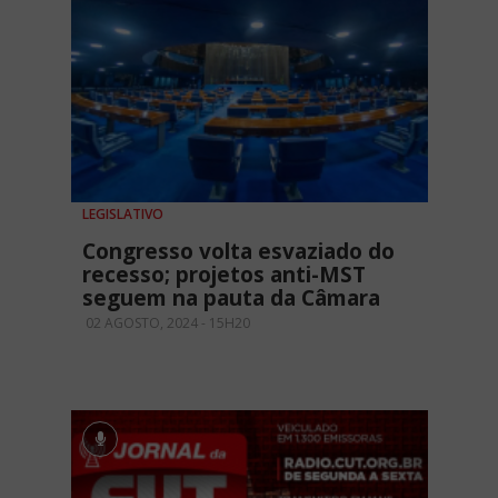
LEGISLATIVO
Congresso volta esvaziado do
recesso; projetos anti-MST
seguem na pauta da Câmara
02 AGOSTO, 2024 - 15H20