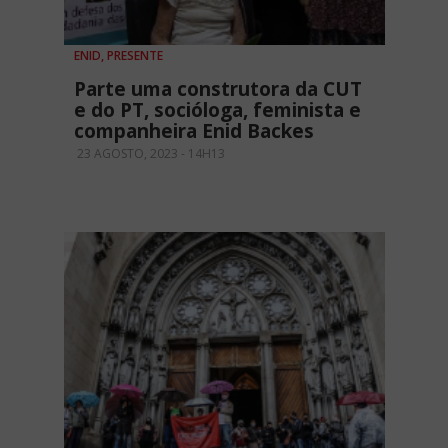
ENID, PRESENTE
Parte uma construtora da CUT
e do PT, socióloga, feminista e
companheira Enid Backes
23 AGOSTO, 2023 - 14H13