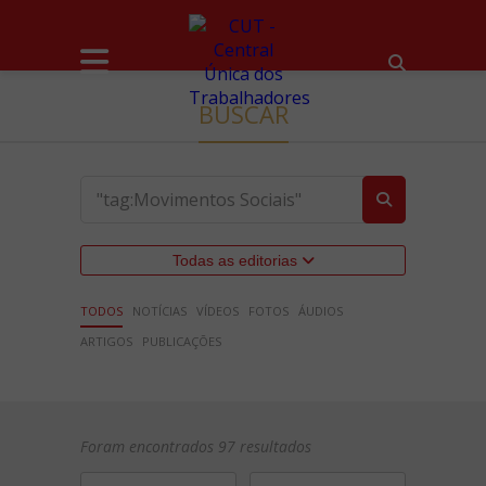
BUSCAR
Todas as editorias
TODOS
NOTÍCIAS
VÍDEOS
FOTOS
ÁUDIOS
ARTIGOS
PUBLICAÇÕES
Foram encontrados 97 resultados