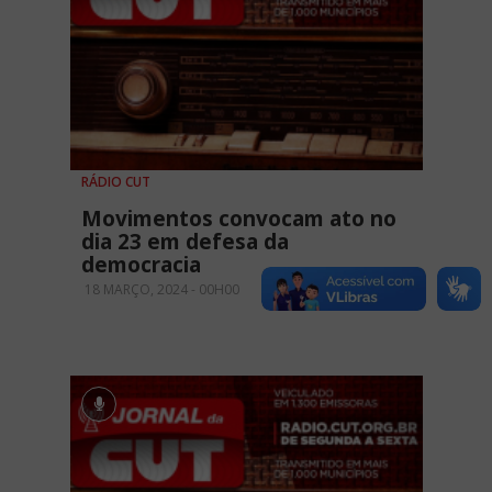
RÁDIO CUT
Movimentos convocam ato no
dia 23 em defesa da
democracia
18 MARÇO, 2024 - 00H00