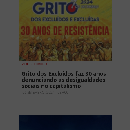
7 DE SETEMBRO
Grito dos Excluídos faz 30 anos
denunciando as desigualdades
sociais no capitalismo
06 SETEMBRO, 2024 - 08H00