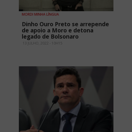
MORDI MINHA LÍNGUA
Dinho Ouro Preto se arrepende
de apoio a Moro e detona
legado de Bolsonaro
13 JULHO, 2022 - 10H15