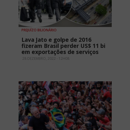
PREJUÍZO BILIONÁRIO
Lava Jato e golpe de 2016
fizeram Brasil perder US$ 11 bi
em exportações de serviços
28 DEZEMBRO, 2022 - 12H08