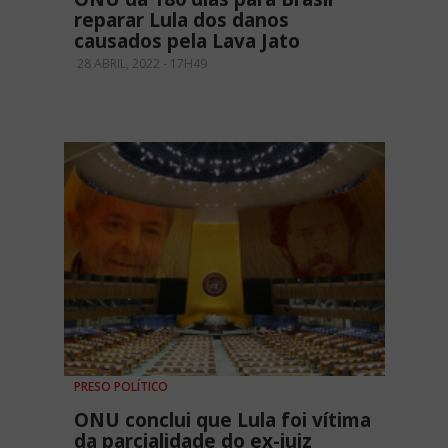
reparar Lula dos danos
causados pela Lava Jato
28 ABRIL, 2022 - 17H49
PRESO POLÍTICO
ONU conclui que Lula foi vítima
da parcialidade do ex-juiz