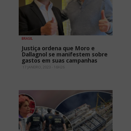
BRASIL
Justiça ordena que Moro e
Dallagnol se manifestem sobre
gastos em suas campanhas
17 JANEIRO, 2023 - 16H26