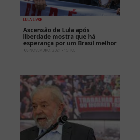
LULA LIVRE
Ascensão de Lula após
liberdade mostra que há
esperança por um Brasil melhor
08 NOVEMBRO, 2021 - 15H05