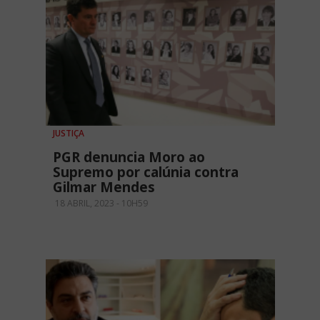
JUSTIÇA
PGR denuncia Moro ao
Supremo por calúnia contra
Gilmar Mendes
18 ABRIL, 2023 - 10H59