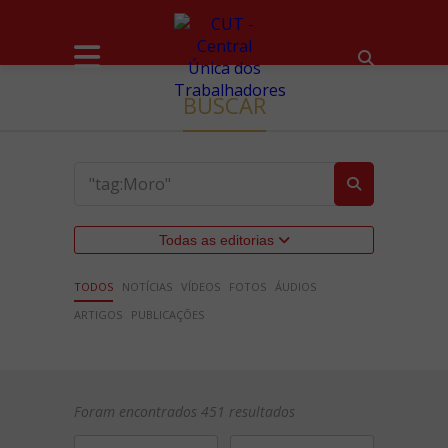
BUSCAR
Todas as editorias
TODOS
NOTÍCIAS
VÍDEOS
FOTOS
ÁUDIOS
ARTIGOS
PUBLICAÇÕES
Foram encontrados 451 resultados