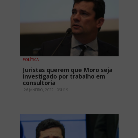
POLÍTICA
Juristas querem que Moro seja
investigado por trabalho em
consultoria
26 JANEIRO, 2022 - 09H19