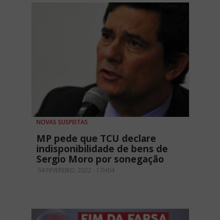
NOVAS SUSPEITAS
MP pede que TCU declare
indisponibilidade de bens de
Sergio Moro por sonegação
04 FEVEREIRO, 2022 - 17H04