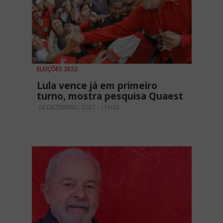
ELEIÇÕES 2022
Lula vence já em primeiro
turno, mostra pesquisa Quaest
08 DEZEMBRO, 2021 - 11H20