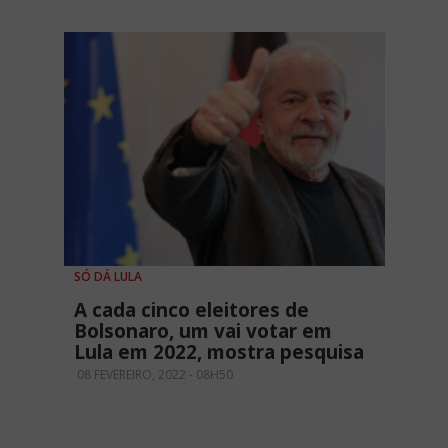
SÓ DÁ LULA
A cada cinco eleitores de
Bolsonaro, um vai votar em
Lula em 2022, mostra pesquisa
08 FEVEREIRO, 2022 - 08H50