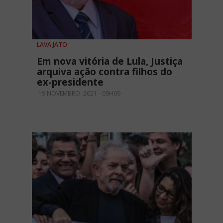
LAVA JATO
Em nova vitória de Lula, Justiça
arquiva ação contra filhos do
ex-presidente
19 NOVEMBRO, 2021 - 09H09