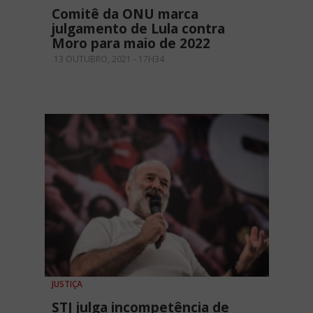
Comitê da ONU marca
julgamento de Lula contra
Moro para maio de 2022
13 OUTUBRO, 2021 - 17H34
JUSTIÇA
STJ julga incompetência de