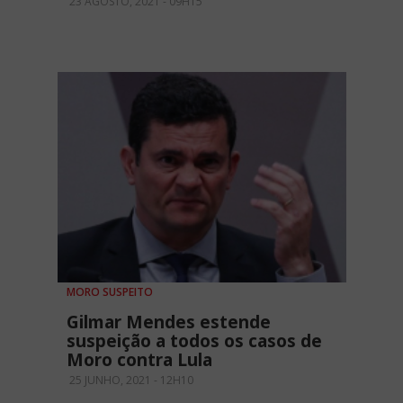
23 AGOSTO, 2021 - 09H15
MORO SUSPEITO
Gilmar Mendes estende
suspeição a todos os casos de
Moro contra Lula
25 JUNHO, 2021 - 12H10