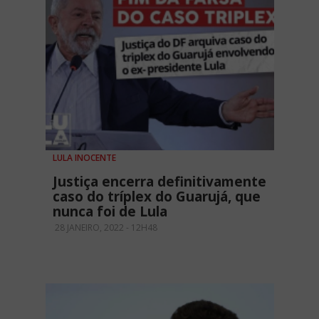
LULA INOCENTE
Justiça encerra definitivamente
caso do tríplex do Guarujá, que
nunca foi de Lula
28 JANEIRO, 2022 - 12H48