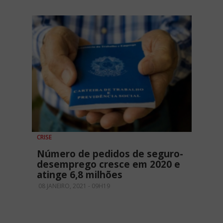
CRISE
Número de pedidos de seguro-
desemprego cresce em 2020 e
atinge 6,8 milhões
08 JANEIRO, 2021 - 09H19