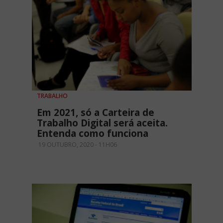
TRABALHO
Em 2021, só a Carteira de
Trabalho Digital será aceita.
Entenda como funciona
19 OUTUBRO, 2020 - 11H06