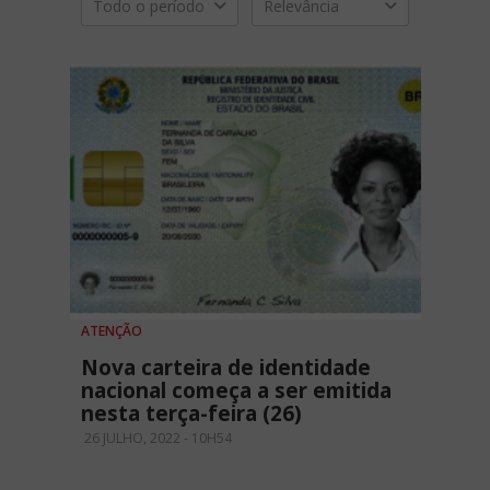
Todo o período
Relevância
ATENÇÃO
Nova carteira de identidade
nacional começa a ser emitida
nesta terça-feira (26)
26 JULHO, 2022 - 10H54