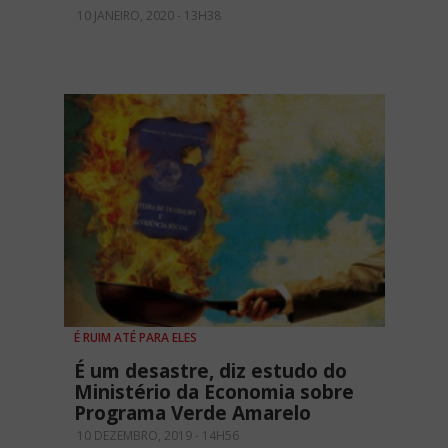
10 JANEIRO, 2020 - 13H38
É RUIM ATÉ PARA ELES
É um desastre, diz estudo do
Ministério da Economia sobre
Programa Verde Amarelo
10 DEZEMBRO, 2019 - 14H56