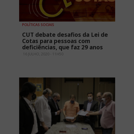
POLÍTICAS SOCIAIS
CUT debate desafios da Lei de
Cotas para pessoas com
deficiências, que faz 29 anos
16 JULHO, 2020 - 11H50