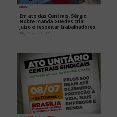
BRASIL
Em ato das Centrais, Sérgio
Nobre manda Guedes criar
juízo e respeitar trabalhadores
08 JULHO, 2020 - 15H37
VEJA COMO PARTICIPAR