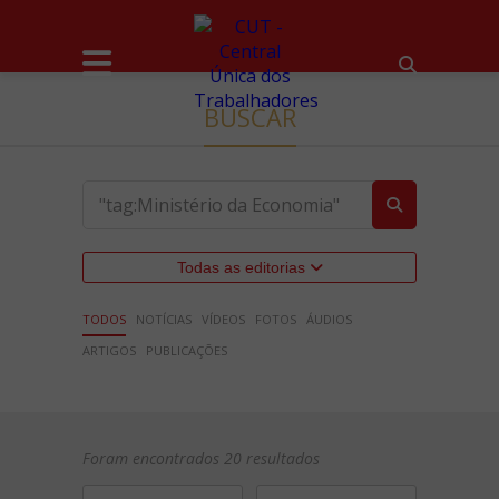
BUSCAR
Todas as editorias
TODOS
NOTÍCIAS
VÍDEOS
FOTOS
ÁUDIOS
ARTIGOS
PUBLICAÇÕES
Foram encontrados 20 resultados