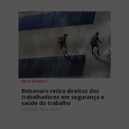
VIDAS EM RISCO
Bolsonaro retira direitos dos
trabalhadores em segurança e
saúde do trabalho
31 JULHO, 2019 - 16H50