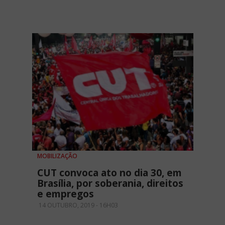
MOBILIZAÇÃO
CUT convoca ato no dia 30, em
Brasília, por soberania, direitos
e empregos
14 OUTUBRO, 2019 - 16H03