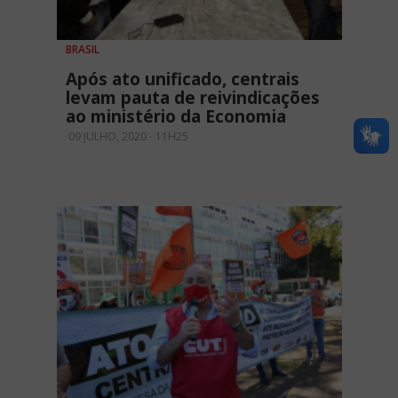
BRASIL
Após ato unificado, centrais
levam pauta de reivindicações
ao ministério da Economia
09 JULHO, 2020 - 11H25