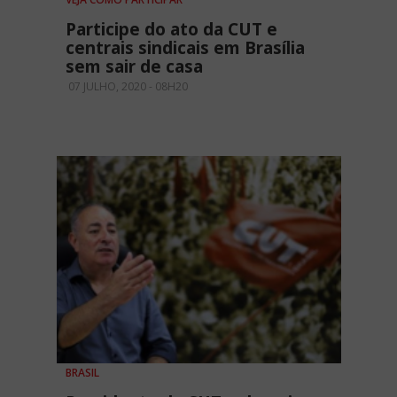
Participe do ato da CUT e
centrais sindicais em Brasília
sem sair de casa
07 JULHO, 2020 - 08H20
BRASIL