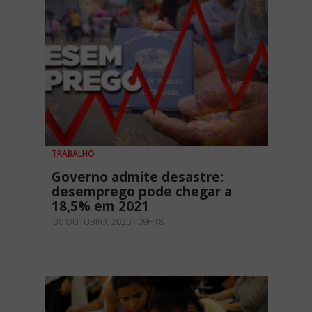
TRABALHO
Governo admite desastre:
desemprego pode chegar a
18,5% em 2021
30 OUTUBRO, 2020 - 09H18