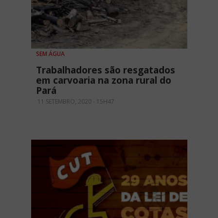
SEM ÁGUA
Trabalhadores são resgatados
em carvoaria na zona rural do
Pará
11 SETEMBRO, 2020 - 15H47