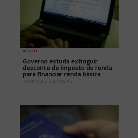
APERTO
Governo estuda extinguir
desconto do imposto de renda
para financiar renda básica
05 OUTUBRO, 2020 - 09H13