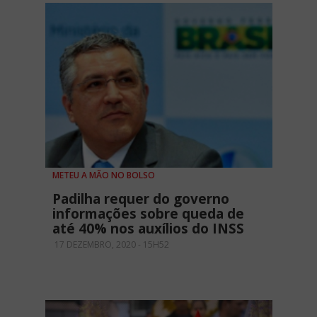
METEU A MÃO NO BOLSO
Padilha requer do governo
informações sobre queda de
até 40% nos auxílios do INSS
17 DEZEMBRO, 2020 - 15H52