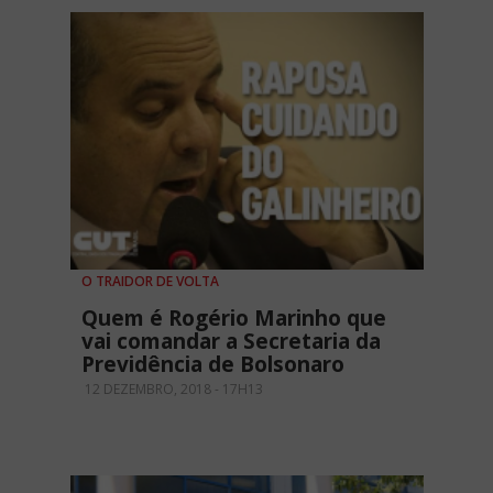
O TRAIDOR DE VOLTA
Quem é Rogério Marinho que
vai comandar a Secretaria da
Previdência de Bolsonaro
12 DEZEMBRO, 2018 - 17H13